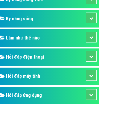
Kỹ năng sống
Làm như thế nào
Hỏi đáp điện thoại
Hỏi đáp máy tính
Hỏi đáp ứng dụng