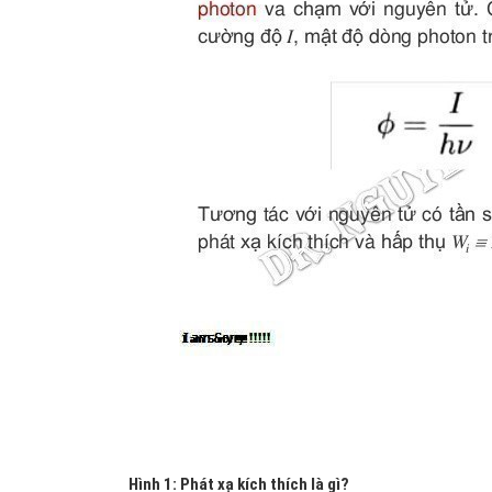
Hình 1: Phát xạ kích thích là gì?