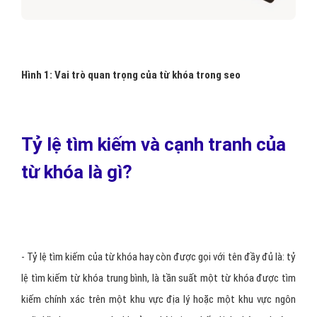
Hình 1: Vai trò quan trọng của từ khóa trong seo
Tỷ lệ tìm kiếm và cạnh tranh của
từ khóa là gì?
- Tỷ lệ tìm kiếm của từ khóa hay còn được gọi với tên đầy đủ là: tỷ
lệ tìm kiếm từ khóa trung bình, là tần suất một từ khóa được tìm
kiếm chính xác trên một khu vực địa lý hoặc một khu vực ngôn