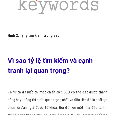
Hình 2: Tỷ lệ tìm kiếm trong seo
Vì sao tỷ lệ tìm kiếm và cạnh
tranh lại quan trọng?
- Như ta đã biết thì một chiến dịch SEO có thể đạt được thành
công hay không thì bước quan trọng nhất và đầu tiên đó là phải lựa
chọn và đánh giá được từ khóa. Bởi đối với một nhà đầu tư thì