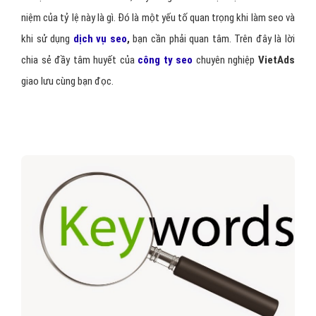
niệm của tỷ lệ này là gì. Đó là một yếu tố quan trọng khi làm seo và
khi sử dụng
dịch vụ seo
,
bạn cần phải quan tâm. Trên đây là lời
chia sẻ đầy tâm huyết của
công ty seo
chuyên nghiệp
VietAds
giao lưu cùng bạn đọc.