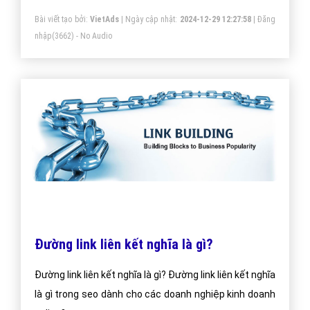
quả.
Bài viết tạo bởi:
VietAds
| Ngày cập nhật:
2024-12-29 12:27:58
|
Đăng
nhập
(3662) - No Audio
Đường link liên kết nghĩa là gì?
Đường link liên kết nghĩa là gì? Đường link liên kết nghĩa
là gì trong seo dành cho các doanh nghiệp kinh doanh