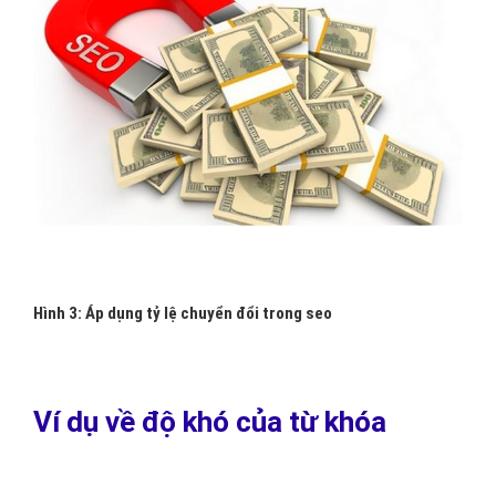
Hình 3: Áp dụng tỷ lệ chuyển đổi trong seo
Ví dụ về độ khó của từ khóa