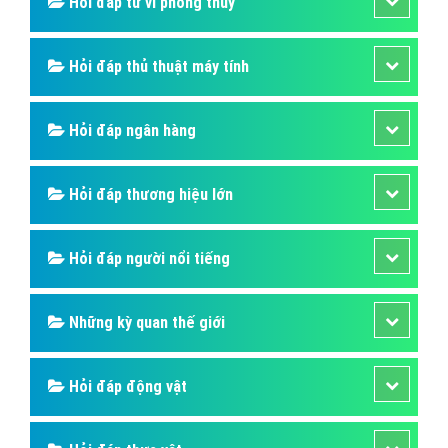
Hỏi đáp tử vi phong thủy
Hỏi đáp thủ thuật máy tính
Hỏi đáp ngân hàng
Hỏi đáp thương hiệu lớn
Hỏi đáp người nổi tiếng
Những kỳ quan thế giới
Hỏi đáp động vật