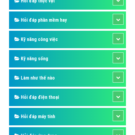
Hỏi đáp thực vật
Hỏi đáp phần mềm hay
Kỹ năng công việc
Kỹ năng sống
Làm như thế nào
Hỏi đáp điện thoại
Hỏi đáp máy tính