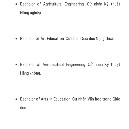
Bachelor of Agricultural Engineering: Cử nhân Kỹ thuật
Nông nghiệp.
Bachelor of Art Education: Cử nhân Giáo dục Nghệ thuật.
Bachelor of Aeronautical Engineering: Cử nhân Kỹ thuật
Hàng không.
Bachelor of Arts in Education: Cử nhân Văn học trong Giáo
dục.