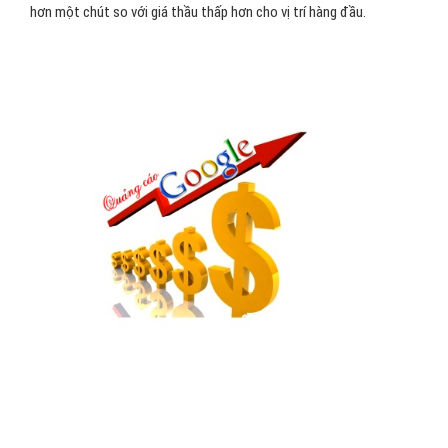
hơn một chút so với giá thầu thấp hơn cho vị trí hàng đầu.