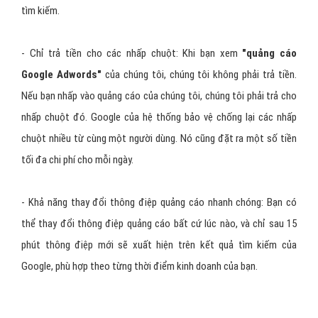
tìm kiếm.
- Chỉ trả tiền cho các nhấp chuột: Khi bạn xem
"
quảng cáo
Google Adwords
"
của chúng tôi, chúng tôi không phải trả tiền.
Nếu bạn nhấp vào quảng cáo của chúng tôi, chúng tôi phải trả cho
nhấp chuột đó. Google của hệ thống bảo vệ chống lại các nhấp
chuột nhiều từ cùng một người dùng. Nó cũng đặt ra một số tiền
tối đa chi phí cho mỗi ngày.
- Khả năng thay đổi thông điệp quảng cáo nhanh chóng: Bạn có
thể thay đổi thông điệp quảng cáo bất cứ lúc nào, và chỉ sau 15
phút thông điệp mới sẽ xuất hiện trên kết quả tìm kiếm của
Google, phù hợp theo từng thời điểm kinh doanh của bạn.