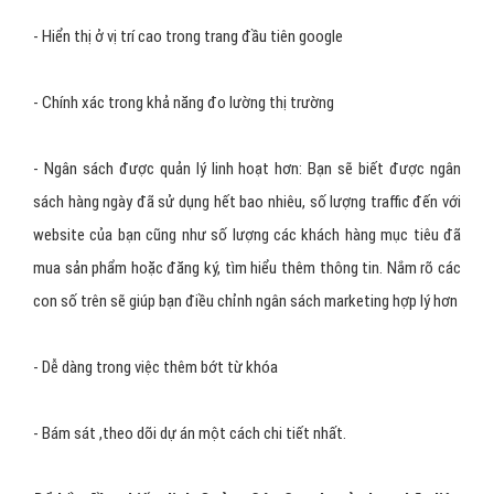
- Hiển thị ở vị trí cao trong trang đầu tiên google
- Chính xác trong khả năng đo lường thị trường
- Ngân sách được quản lý linh hoạt hơn: Bạn sẽ biết được ngân
sách hàng ngày đã sử dụng hết bao nhiêu, số lượng traffic đến với
website của bạn cũng như số lượng các khách hàng mục tiêu đã
mua sản phẩm hoặc đăng ký, tìm hiểu thêm thông tin. Nắm rõ các
con số trên sẽ giúp bạn điều chỉnh ngân sách marketing hợp lý hơn
- Dễ dàng trong việc thêm bớt từ khóa
- Bám sát ,theo dõi dự án một cách chi tiết nhất.