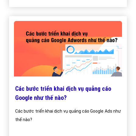
Các bước triển khai dịch vụ quảng cáo
Google như thế nào?
Các bước triển khai dịch vụ quảng cáo Google Ads như
thế nào?