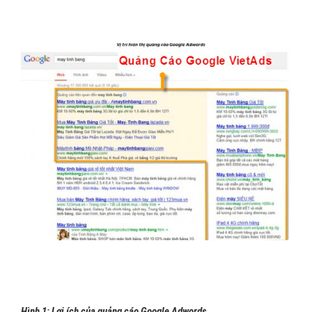
Hình 1:
Lợi ích của quảng cáo Google Adwords