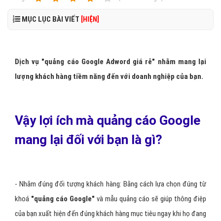
MỤC LỤC BÀI VIẾT
[HIỆN]
Dịch vụ "
quảng cáo Google Adword giá rẻ
"
nhằm mang lại
lượng khách hàng tiềm năng đến với doanh nghiệp của bạn.
Vậy lợi ích mà quảng cáo Google
mang lại đối với bạn là gì?
- Nhắm đúng đối tượng khách hàng: Bằng cách lựa chọn đúng từ
khoá
"
quảng cáo Google
"
và mẫu quảng cáo sẽ giúp thông điệp
của bạn xuất hiện đến đúng khách hàng mục tiêu ngay khi họ đang