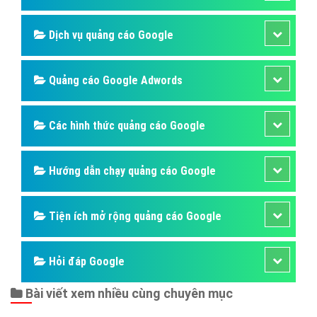
Dịch vụ quảng cáo Google
Quảng cáo Google Adwords
Các hình thức quảng cáo Google
Hướng dẫn chạy quảng cáo Google
Tiện ích mở rộng quảng cáo Google
Hỏi đáp Google
Bài viết xem nhiều cùng chuyên mục