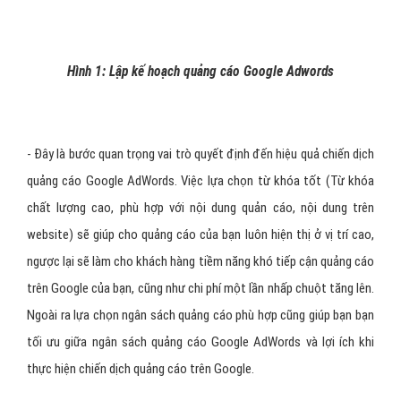
Hình 1: Lập kế hoạch quảng cáo Google Adwords
- Đây là bước quan trọng vai trò quyết định đến hiệu quả chiến dịch
quảng cáo Google AdWords. Việc lựa chọn từ khóa tốt (Từ khóa
chất lượng cao, phù hợp với nội dung quản cáo, nội dung trên
website) sẽ giúp cho quảng cáo của bạn luôn hiện thị ở vị trí cao,
ngược lại sẽ làm cho khách hàng tiềm năng khó tiếp cận quảng cáo
trên Google của bạn, cũng như chi phí một lần nhấp chuột tăng lên.
Ngoài ra lựa chọn ngân sách quảng cáo phù hợp cũng giúp bạn bạn
tối ưu giữa ngân sách quảng cáo Google AdWords và lợi ích khi
thực hiện chiến dịch quảng cáo trên Google.