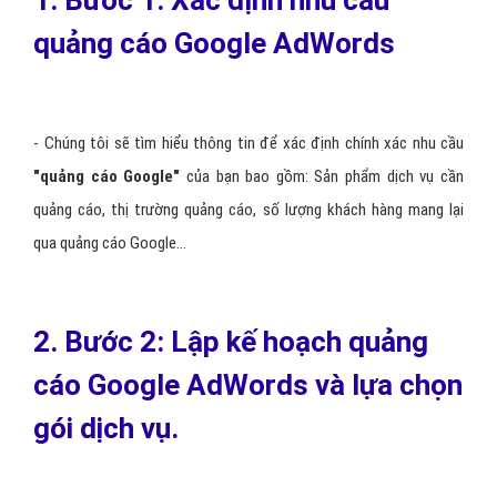
1. Bước 1: Xác định nhu cầu
quảng cáo Google AdWords
- Chúng tôi sẽ tìm hiểu thông tin để xác định chính xác nhu cầu
"
quảng cáo Google
"
của bạn bao gồm: Sản phẩm dịch vụ cần
quảng cáo, thị trường quảng cáo, số lượng khách hàng mang lại
qua quảng cáo Google...
2. Bước 2: Lập kế hoạch quảng
cáo Google AdWords và lựa chọn
gói dịch vụ.