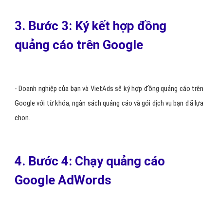
3. Bước 3: Ký kết hợp đồng
quảng cáo trên Google
- Doanh nghiệp của bạn và VietAds sẽ ký hợp đồng quảng cáo trên
Google với từ khóa, ngân sách quảng cáo và gói dịch vụ bạn đã lựa
chọn.
4. Bước 4: Chạy quảng cáo
Google AdWords