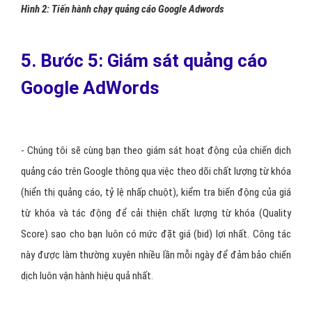
Hình 2: Tiến hành chạy quảng cáo Google Adwords
5. Bước 5: Giám sát quảng cáo
Google AdWords
- Chúng tôi sẽ cùng bạn theo giám sát hoạt động của chiến dịch
quảng cáo trên Google thông qua việc theo dõi chất lượng từ khóa
(hiển thị quảng cáo, tỷ lệ nhấp chuột), kiểm tra biến động của giá
từ khóa và tác động để cải thiện chất lượng từ khóa (Quality
Score) sao cho bạn luôn có mức đặt giá (bid) lợi nhất. Công tác
này được làm thường xuyên nhiều lần mỗi ngày để đảm bảo chiến
dịch luôn vận hành hiệu quả nhất.