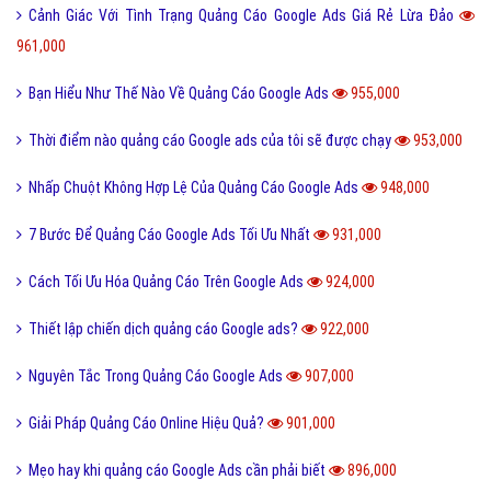
Cảnh Giác Với Tình Trạng Quảng Cáo Google Ads Giá Rẻ Lừa Đảo
961,000
Bạn Hiểu Như Thế Nào Về Quảng Cáo Google Ads
955,000
Thời điểm nào quảng cáo Google ads của tôi sẽ được chạy
953,000
Nhấp Chuột Không Hợp Lệ Của Quảng Cáo Google Ads
948,000
7 Bước Để Quảng Cáo Google Ads Tối Ưu Nhất
931,000
Cách Tối Ưu Hóa Quảng Cáo Trên Google Ads
924,000
Thiết lập chiến dịch quảng cáo Google ads?
922,000
Nguyên Tắc Trong Quảng Cáo Google Ads
907,000
Giải Pháp Quảng Cáo Online Hiệu Quả?
901,000
Mẹo hay khi quảng cáo Google Ads cần phải biết
896,000