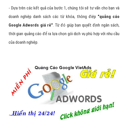
- Dựa trên các kết quả của bước 1, chúng tôi sẽ tư vấn cho bạn và
doanh nghiệp danh sách các từ khóa, thông điệp
"
quảng cáo
Google Adwords giá rẻ
"
. Từ đó giúp bạn quyết định ngân sách,
thời gian quảng cáo để ra lựa chọn gói dịch vụ phù hợp với nhu cầu
của doanh nghiệp.