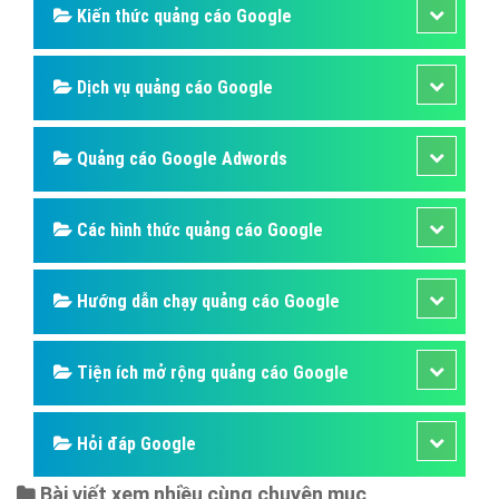
Kiến thức quảng cáo Google
Dịch vụ quảng cáo Google
Quảng cáo Google Adwords
Các hình thức quảng cáo Google
Hướng dẫn chạy quảng cáo Google
Tiện ích mở rộng quảng cáo Google
Hỏi đáp Google
Bài viết xem nhiều cùng chuyên mục