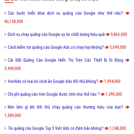
Các bước triển khai dịch vụ quảng cáo Google như thế nào?
80,138,000
Dịch vụ chạy quảng cáo Google uy tín chất lượng hiệu quả
9,866,000
Cách kiểm tra quảng cáo Google Ads có chạy hay không?
5,699,000
Cài Đặt Quảng Cáo Google Hiển Thị Trên Các Thiết Bị Di Động
3,449,000
VietAds có loại bỏ click ảo Google Ads đối thủ không?
1,994,000
Chi phí quảng cáo trên Google được tính như thế nào ?
1,390,000
Nên làm gì khi đối thủ chạy quảng cáo thương hiệu của bạn?
1,389,000
Tôi quảng cáo Google Top 3 Việt Ads có đảm bảo không?
1,248,000