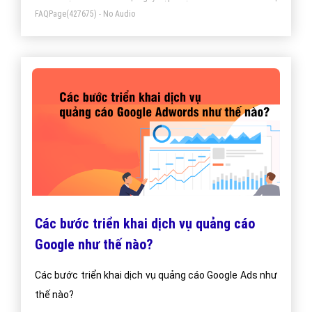
FAQPage
(427675) - No Audio
Các bước triển khai dịch vụ quảng cáo
Google như thế nào?
Các bước triển khai dịch vụ quảng cáo Google Ads như
thế nào?