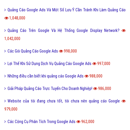
Quảng Cáo Google Ads Và Một Số Lưu Ý Cần Tránh Khi Làm Quảng Cáo
1,048,000
Quảng Cáo Trên Google Và Hệ Thống Google Display Network?
1,042,000
Các Gói Quảng Cáo Google Ads
998,000
Lợi Thế Khi Sử Dụng Dịch Vụ Quảng Cáo Google Ads
997,000
Những điều cần biết khi quảng cáo Google Ads
988,000
Giải Pháp Quảng Cáo Trực Tuyến Cho Doanh Nghiệp!
986,000
Website của tôi đang chưa tốt, tôi chưa nên quảng cáo Google
979,000
Các Cộng Cụ Phân Tích Trong Google Ads
962,000