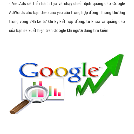
- VietAds sẽ tiến hành tạo và chạy chiến dịch quảng cáo Google
AdWords cho bạn theo các yêu cầu trong hợp đồng. Thông thường
trong vòng 24h kể từ khi ký kết hợp đồng, từ khóa và quảng cáo
của bạn sẽ xuất hiện trên Google khi người dùng tìm kiếm...