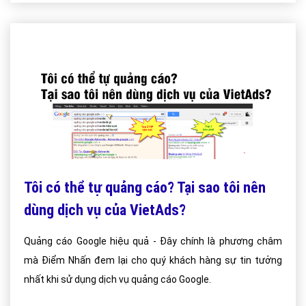
Tôi có thể tự quảng cáo? Tại sao tôi nên
dùng dịch vụ của VietAds?
Quảng cáo Google hiệu quả - Đây chính là phương châm
mà Điểm Nhấn đem lại cho quý khách hàng sự tin tưởng
nhất khi sử dụng dịch vụ quảng cáo Google.