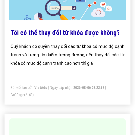
Tôi có thể thay đổi từ khóa được không?
Quý khách có quyền thay đổi các từ khóa có mức độ cạnh
tranh và lượng tìm kiếm tương đương, nếu thay đổi các từ
khóa có mức độ cạnh tranh cao hơn thì giá ...
Bài viết tạo bởi:
VietAds
| Ngày cập nhật:
2026-08-06 23:22:18
|
FAQPage
(2163)