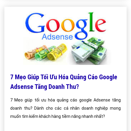
7 Mẹo Giúp Tối Ưu Hóa Quảng Cáo Google
Adsense Tăng Doanh Thu?
7 Mẹo giúp tối ưu hóa quảng cáo google Adsense tăng
doanh thu? Dành cho các cá nhân doanh nghiệp mong
muốn tìm kiếm khách hàng tiềm năng nhanh nhất?