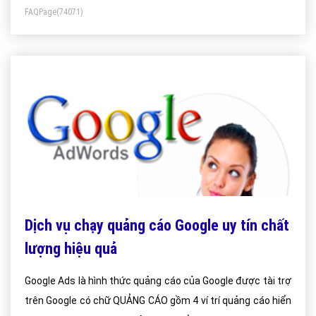
FAQPage
(74071)
Dịch vụ chạy quảng cáo Google uy tín chất
lượng hiệu quả
Google Ads là hình thức quảng cáo của Google được tài trợ
trên Google có chữ QUẢNG CÁO gồm 4 ví trí quảng cáo hiển