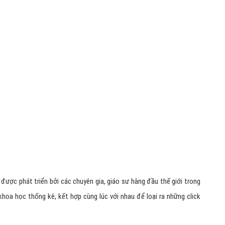
 được phát triển bởi các chuyên gia, giáo sư hàng đầu thế giới trong
khoa học thống kê, kết hợp cùng lúc với nhau để loại ra những click