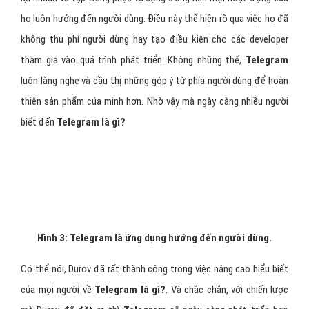
họ luôn hướng đến người dùng. Điều này thể hiện rõ qua việc họ đã
không thu phí người dùng hay tạo điều kiện cho các developer
tham gia vào quá trình phát triển. Không những thế,
Telegram
luôn lắng nghe và cầu thị những góp ý từ phía người dùng để hoàn
thiện sản phẩm của minh hơn. Nhờ vậy mà ngày càng nhiều người
biết đến
Telegram là gì?