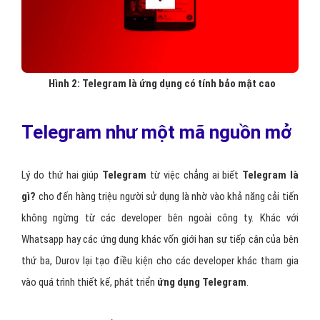
Hình 2: Telegram là ứng dụng có tính bảo mật cao
Telegram như một mã nguồn mở
Lý do thứ hai giúp
Telegram
từ việc chẳng ai biết
Telegram là
gì?
cho đến hàng triệu người sử dụng là nhờ vào khả năng cải tiến
không ngừng từ các developer bên ngoài công ty. Khác với
Whatsapp hay các ứng dụng khác vốn giới hạn sự tiếp cận của bên
thứ ba, Durov lại tạo điều kiện cho các developer khác tham gia
vào quá trình thiết kế, phát triển
ứng dụng Telegram
.