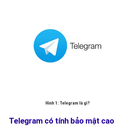
Hình 1: Telegram là gì?
Telegram có tính bảo mật cao