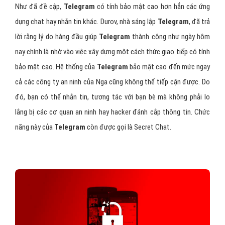
Như đã đề cập,
Telegram
có tính bảo mật cao hơn hẳn các ứng
dụng chat hay nhắn tin khác. Durov, nhà sáng lập
Telegram
, đã trả
lời rằng lý do hàng đầu giúp
Telegram
thành công như ngày hôm
nay chính là nhờ vào việc xây dựng một cách thức giao tiếp có tính
bảo mật cao. Hệ thống của
Telegram
bảo mật cao đến mức ngay
cả các công ty an ninh của Nga cũng không thể tiếp cận được. Do
đó, bạn có thể nhắn tin, tương tác với bạn bè mà không phải lo
lắng bị các cơ quan an ninh hay hacker đánh cắp thông tin. Chức
năng này của
Telegram
còn được gọi là Secret Chat.