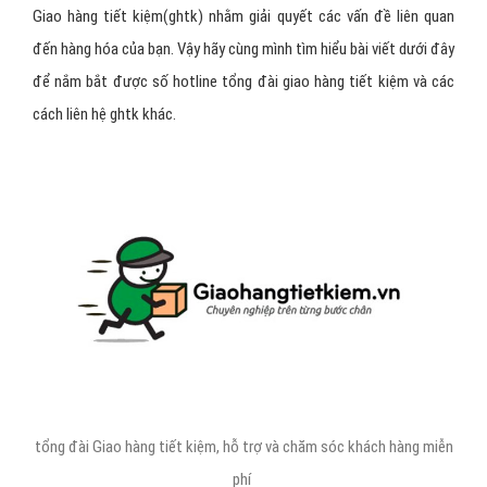
Giao hàng tiết kiệm(ghtk) nhằm giải quyết các vấn đề liên quan
đến hàng hóa của bạn. Vậy hãy cùng mình tìm hiểu bài viết dưới đây
để nắm bắt được số hotline tổng đài giao hàng tiết kiệm và các
cách liên hệ ghtk khác.
tổng đài Giao hàng tiết kiệm, hỗ trợ và chăm sóc khách hàng miễn
phí