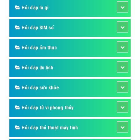
Hỏi đáp là gì
Hỏi đáp SIM số
Hỏi đáp ẩm thực
Hỏi đáp du lịch
Hỏi đáp sức khỏe
Hỏi đáp tử vi phong thủy
Hỏi đáp thủ thuật máy tính