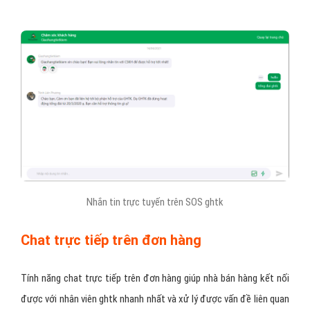
Nhắn tin trực tuyến trên SOS ghtk
Chat trực tiếp trên đơn hàng
Tính năng chat trực tiếp trên đơn hàng giúp nhà bán hàng kết nối
được với nhân viên ghtk nhanh nhất và xử lý được vấn đề liên quan