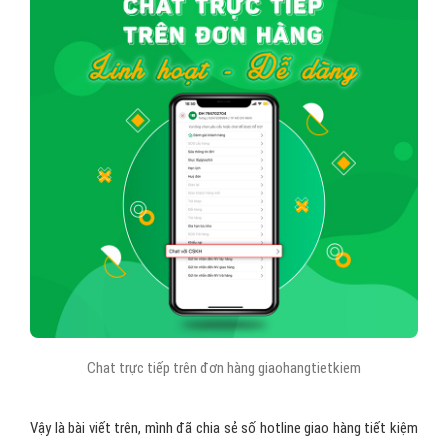
Chat trực tiếp trên đơn hàng giaohangtietkiem
Vậy là bài viết trên, mình đã chia sẻ số hotline giao hàng tiết kiệm