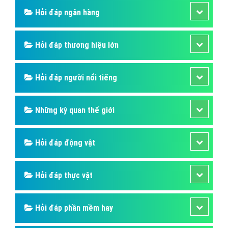
Hỏi đáp ngân hàng
Hỏi đáp thương hiệu lớn
Hỏi đáp người nổi tiếng
Những kỳ quan thế giới
Hỏi đáp động vật
Hỏi đáp thực vật
Hỏi đáp phần mềm hay