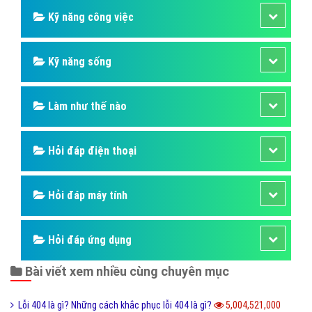
Kỹ năng công việc
Kỹ năng sống
Làm như thế nào
Hỏi đáp điện thoại
Hỏi đáp máy tính
Hỏi đáp ứng dụng
Bài viết xem nhiều cùng chuyên mục
Lỗi 404 là gì? Những cách khắc phục lỗi 404 là gì?
5,004,521,000