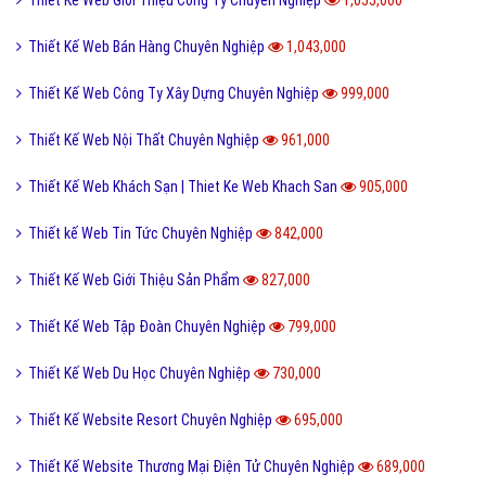
Thiết Kế Web Giới Thiệu Công Ty Chuyên Nghiệp
1,055,000
Thiết Kế Web Bán Hàng Chuyên Nghiệp
1,043,000
Thiết Kế Web Công Ty Xây Dựng Chuyên Nghiệp
999,000
Thiết Kế Web Nội Thất Chuyên Nghiệp
961,000
Thiết Kế Web Khách Sạn | Thiet Ke Web Khach San
905,000
Thiết kế Web Tin Tức Chuyên Nghiệp
842,000
Thiết Kế Web Giới Thiệu Sản Phẩm
827,000
Thiết Kế Web Tập Đoàn Chuyên Nghiệp
799,000
Thiết Kế Web Du Học Chuyên Nghiệp
730,000
Thiết Kế Website Resort Chuyên Nghiệp
695,000
Thiết Kế Website Thương Mại Điện Tử Chuyên Nghiệp
689,000