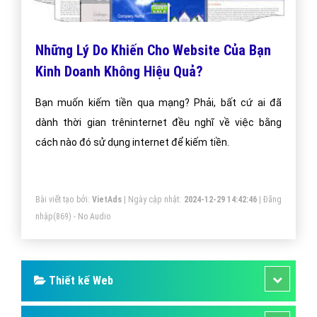
Những Lý Do Khiến Cho Website Của Bạn
Kinh Doanh Không Hiệu Quả?
Bạn muốn kiếm tiền qua mạng? Phải, bất cứ ai đã
dành thời gian trêninternet đều nghĩ về việc bằng
cách nào đó sử dụng internet để kiếm tiền.
Bài viết tạo bởi:
VietAds
| Ngày cập nhật:
2024-12-29 14:42:46
|
Đăng
nhập
(869) - No Audio
Thiết kế Web