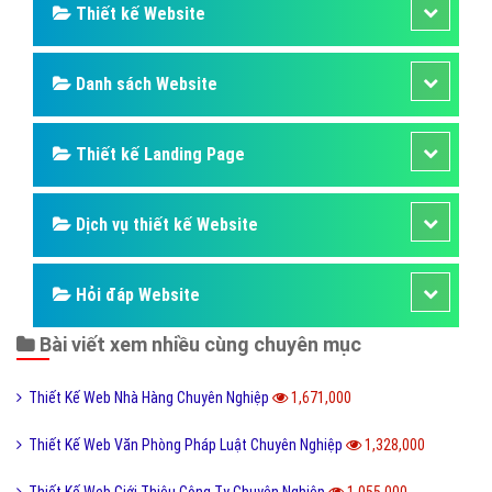
Thiết kế Website
Danh sách Website
Thiết kế Landing Page
Dịch vụ thiết kế Website
Hỏi đáp Website
Bài viết xem nhiều cùng chuyên mục
Thiết Kế Web Nhà Hàng Chuyên Nghiệp
1,671,000
Thiết Kế Web Văn Phòng Pháp Luật Chuyên Nghiệp
1,328,000