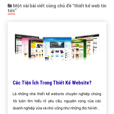
Một vài bài viết cùng chủ đề "thiết kế web tin
tức"
Các Tiện Ích Trong Thiết Kế Website?
Là những nhà thiết kế website chuyên nghiệp chúng
tôi luôn tìm hiểu rõ yêu cầu, nguyện vọng của các
doanh nghiệp vừa và nhỏ cũng như những đòi hỏi khắc