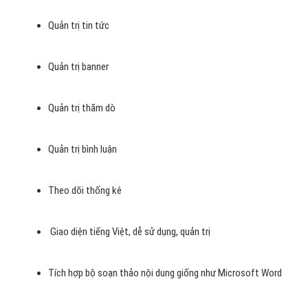
Quản trị tin tức
Quản trị banner
Quản trị thăm dò
Quản trị bình luận
Theo dõi thống kê
Giao diện tiếng Việt, dễ sử dụng, quản trị
Tích hợp bộ soạn thảo nội dung giống như Microsoft Word