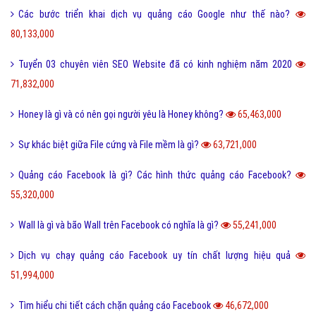
Các bước triển khai dịch vụ quảng cáo Google như thế nào?
80,133,000
Tuyển 03 chuyên viên SEO Website đã có kinh nghiệm năm 2020
71,832,000
Honey là gì và có nên gọi người yêu là Honey không?
65,463,000
Sự khác biệt giữa File cứng và File mềm là gì?
63,721,000
Quảng cáo Facebook là gì? Các hình thức quảng cáo Facebook?
55,320,000
Wall là gì và bão Wall trên Facebook có nghĩa là gì?
55,241,000
Dịch vụ chạy quảng cáo Facebook uy tín chất lượng hiệu quả
51,994,000
Tìm hiểu chi tiết cách chặn quảng cáo Facebook
46,672,000