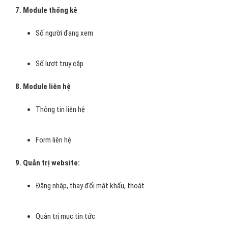
7. Module thống kê
Số người đang xem
Số lượt truy cập
8. Module liên hệ
Thông tin liên hệ
Form liên hệ
9. Quản trị website:
Đăng nhập, thay đổi mật khẩu, thoát
Quản trị mục tin tức