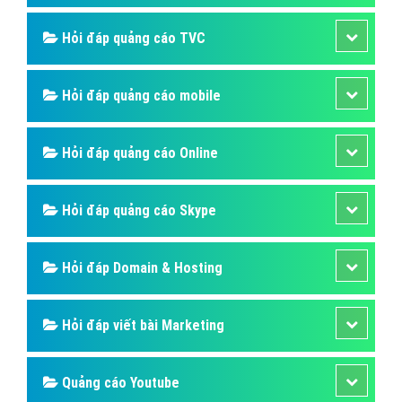
Hỏi đáp quảng cáo TVC
Hỏi đáp quảng cáo mobile
Hỏi đáp quảng cáo Online
Hỏi đáp quảng cáo Skype
Hỏi đáp Domain & Hosting
Hỏi đáp viết bài Marketing
Quảng cáo Youtube