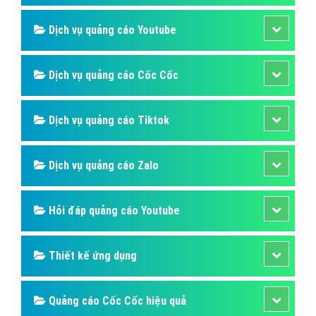
Dịch vụ quảng cáo Youtube
Dịch vụ quảng cáo Cốc Cốc
Dịch vụ quảng cáo Tiktok
Dịch vụ quảng cáo Zalo
Hỏi đáp quảng cáo Youtube
Thiết kế ứng dụng
Quảng cáo Cốc Cốc hiệu quả