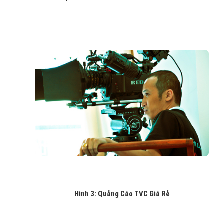
Hình 3: Quảng Cáo TVC Giá Rẻ