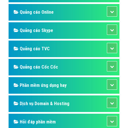
Quảng cáo Online
Quảng cáo Skype
Quảng cáo TVC
Quảng cáo Cốc Cốc
Phần mềm ứng dụng hay
Dịch vụ Domain & Hosting
Hỏi đáp phần mềm