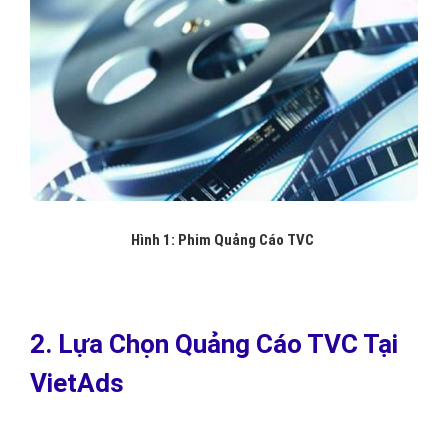
Hình 1: Phim Quảng Cáo TVC
2. Lựa Chọn Quảng Cáo TVC Tại
VietAds