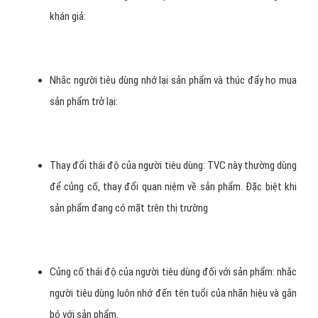
khán giả:
Nhắc người tiêu dùng nhớ lại sản phẩm và thúc đẩy họ mua
sản phẩm trở lại:
Thay đổi thái độ của người tiêu dùng: TVC này thường dùng
để củng cố, thay đổi quan niệm về sản phẩm. Đặc biệt khi
sản phẩm đang có mặt trên thị trường
Củng cố thái độ của người tiêu dùng đối với sản phẩm: nhắc
người tiêu dùng luôn nhớ đến tên tuổi của nhãn hiệu và gắn
bó với sản phẩm.