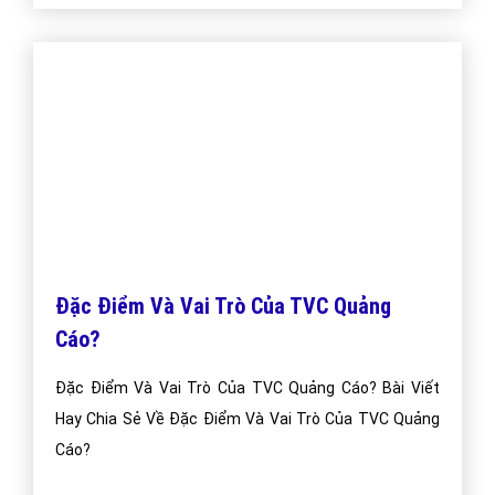
Đặc Điểm Và Vai Trò Của TVC Quảng
Cáo?
Đặc Điểm Và Vai Trò Của TVC Quảng Cáo? Bài Viết
Hay Chia Sẻ Về Đặc Điểm Và Vai Trò Của TVC Quảng
Cáo?