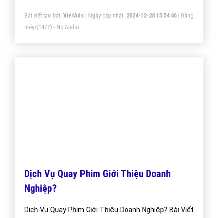
Bài viết tạo bởi:
VietAds
| Ngày cập nhật:
2024-12-28 15:54:46
|
Đăng
nhập
(1472) - No Audio
Dịch Vụ Quay Phim Giới Thiệu Doanh
Nghiệp?
Dịch Vụ Quay Phim Giới Thiệu Doanh Nghiệp? Bài Viết