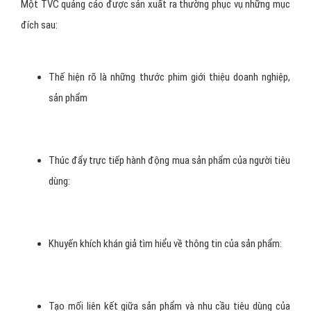
Một TVC quảng cáo được sản xuất ra thường phục vụ những mục
đích sau:
Thế hiện rõ là những thước phim giới thiệu doanh nghiệp,
sản phẩm
Thúc đẩy trực tiếp hành động mua sản phẩm của người tiêu
dùng:
Khuyến khích khán giả tìm hiểu về thông tin của sản phẩm:
Tạo mối liên kết giữa sản phẩm và nhu cầu tiêu dùng của