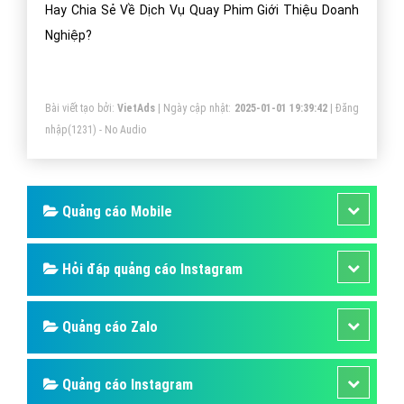
Hay Chia Sẻ Về Dịch Vụ Quay Phim Giới Thiệu Doanh
Nghiệp?
Bài viết tạo bởi:
VietAds
| Ngày cập nhật:
2025-01-01 19:39:42
|
Đăng
nhập
(1231) - No Audio
Quảng cáo Mobile
Hỏi đáp quảng cáo Instagram
Quảng cáo Zalo
Quảng cáo Instagram