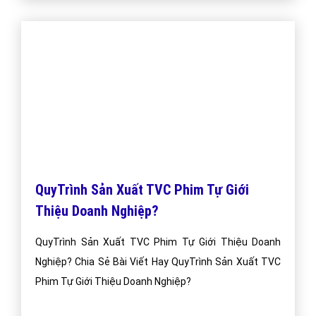
QuyTrình Sản Xuất TVC Phim Tự Giới
Thiệu Doanh Nghiệp?
QuyTrình Sản Xuất TVC Phim Tự Giới Thiệu Doanh
Nghiệp? Chia Sẻ Bài Viết Hay QuyTrình Sản Xuất TVC
Phim Tự Giới Thiệu Doanh Nghiệp?