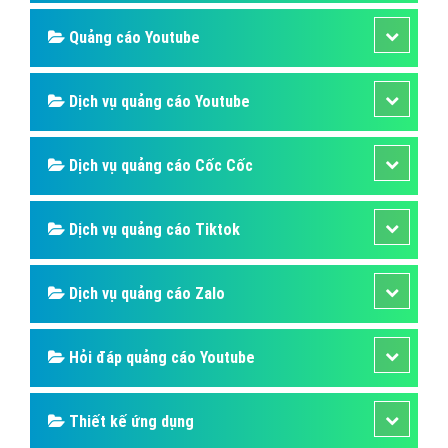
Quảng cáo Youtube
Dịch vụ quảng cáo Youtube
Dịch vụ quảng cáo Cốc Cốc
Dịch vụ quảng cáo Tiktok
Dịch vụ quảng cáo Zalo
Hỏi đáp quảng cáo Youtube
Thiết kế ứng dụng