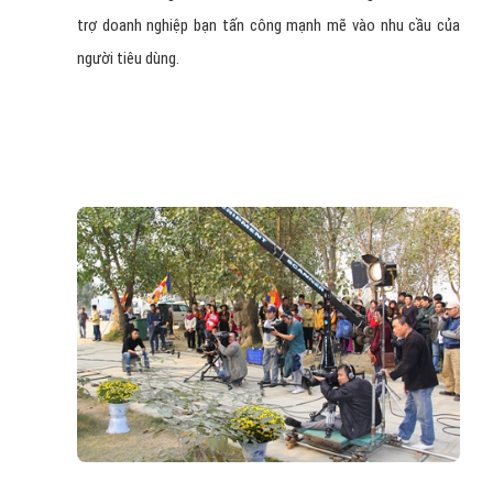
trợ doanh nghiệp bạn tấn công mạnh mẽ vào nhu cầu của
người tiêu dùng.