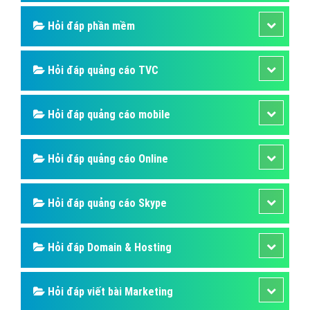
Hỏi đáp phần mềm
Hỏi đáp quảng cáo TVC
Hỏi đáp quảng cáo mobile
Hỏi đáp quảng cáo Online
Hỏi đáp quảng cáo Skype
Hỏi đáp Domain & Hosting
Hỏi đáp viết bài Marketing