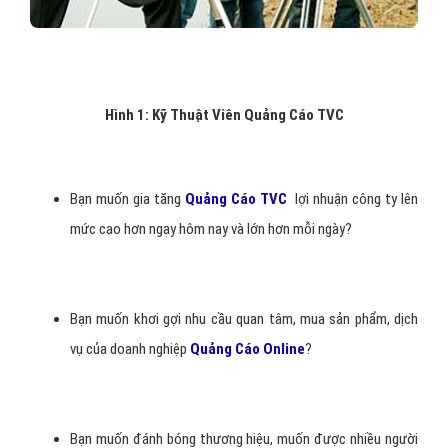
Hình 1: Kỹ Thuật Viên Quảng Cáo TVC
Bạn muốn gia tăng
Quảng Cáo TVC
lợi nhuận công ty lên
mức cao hơn ngay hôm nay và lớn hơn mỗi ngày?
Bạn muốn khơi gợi nhu cầu quan tâm, mua sản phẩm, dịch
vụ của doanh nghiệp
Quảng Cáo Online
?
Bạn muốn đánh bóng thương hiệu, muốn được nhiều người