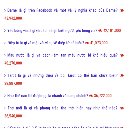
Dame là gì trên Facebook và một vài ý nghĩa khác của Dame?
43,942,000
Yếu bóng vía là gì và cách nhận biết người yếu bóng vía?
42,101,000
Điệp từ là gì và một vài ví dụ về điệp từ dễ hiểu?
41,073,000
Màu nước là gì và cách làm tan màu nước bị khô hiệu quả?
40,270,000
Tarot là gì và những điều về bói Tarot có thể bạn chưa biết?
38,887,000
Như thế nào thì được gọi là chảnh và sang chảnh?
36,722,000
Thơ mới là gì và phong trào thơ mới hiện nay như thế nào?
36,540,000