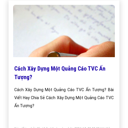
Cách Xây Dựng Một Quảng Cáo TVC Ấn
Tượng?
Cách Xây Dựng Một Quảng Cáo TVC Ấn Tượng? Bài
Viết Hay Chia Sẻ Cách Xây Dựng Một Quảng Cáo TVC
Ấn Tượng?