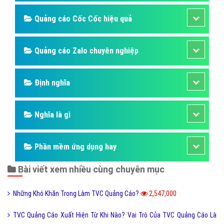
Quảng cáo Cốc Cốc hiệu quả
Quảng cáo Zalo chuyên nghiệp
Định nghĩa
Nghĩa là gì
Phần mềm ứng dụng hay
Bài viết xem nhiều cùng chuyên mục
Những Khó Khăn Trong Làm TVC Quảng Cáo?
2,547,000
TVC Quảng Cáo Xuất Hiện Từ Khi Nào? Vai Trò Của TVC Quảng Cáo Là