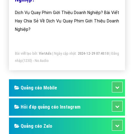
Dịch Vụ Quay Phim Giới Thiệu Doanh Nghiệp? Bài Viết
Hay Chia Sẻ Về Dịch Vụ Quay Phim Giới Thiệu Doanh
Nghiệp?
Bài viết tạo bởi:
VietAds
| Ngày cập nhật:
2024-12-29 07:40:10
|
Đăng
nhập
(1230) - No Audio
Quảng cáo Mobile
Hỏi đáp quảng cáo Instagram
Quảng cáo Zalo