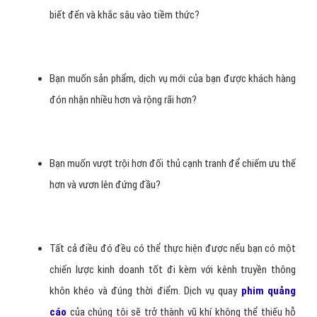
biết đến và khắc sâu vào tiềm thức?
Bạn muốn sản phẩm, dịch vụ mới của bạn được khách hàng
đón nhận nhiều hơn và rộng rãi hơn?
Bạn muốn vượt trội hơn đối thủ cạnh tranh để chiếm ưu thế
hơn và vươn lên đứng đầu?
Tất cả điều đó đều có thể thực hiện được nếu bạn có một
chiến lược kinh doanh tốt đi kèm với kênh truyền thông
khôn khéo và đúng thời điểm. Dịch vụ quay
phim quảng
cáo
của chúng tôi sẽ trở thành vũ khí không thể thiếu hỗ