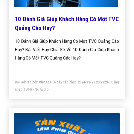
10 Đánh Giá Giúp Khách Hàng Có Một TVC
Quảng Cáo Hay?
10 Đánh Giá Giúp Khách Hàng Có Một TVC Quảng Cáo
Hay? Bài Viết Hay Chia Sê Về 10 Đánh Giá Giúp Khách
Hàng Có Một TVC Quảng Cáo Hay?
Bài viết tạo bởi:
VietAds
| Ngày cập nhật:
2024-12-28 23:29:26
|
Đăng
nhập
(1584) - No Audio