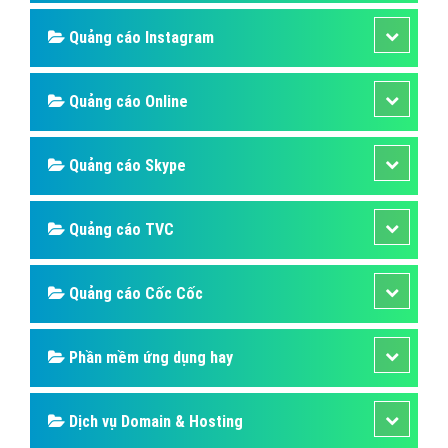
Quảng cáo Instagram
Quảng cáo Online
Quảng cáo Skype
Quảng cáo TVC
Quảng cáo Cốc Cốc
Phần mềm ứng dụng hay
Dịch vụ Domain & Hosting