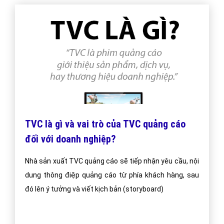
TVC là gì và vai trò của TVC quảng cáo
đối với doanh nghiệp?
Nhà sản xuất TVC quảng cáo sẽ tiếp nhận yêu cầu, nội
dung thông điệp quảng cáo từ phía khách hàng, sau
đó lên ý tưởng và viết kịch bản (storyboard)