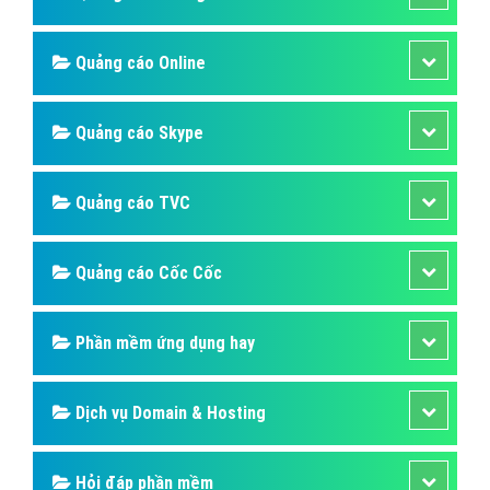
Quảng cáo Online
Quảng cáo Skype
Quảng cáo TVC
Quảng cáo Cốc Cốc
Phần mềm ứng dụng hay
Dịch vụ Domain & Hosting
Hỏi đáp phần mềm