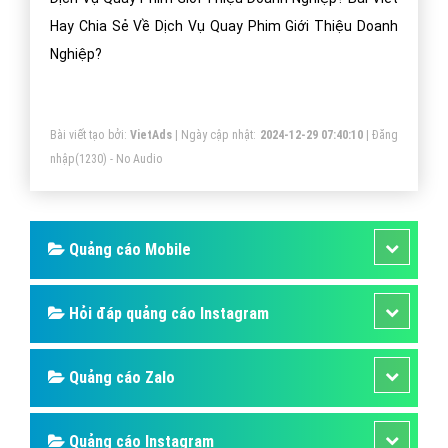
Hay Chia Sẻ Về Dịch Vụ Quay Phim Giới Thiệu Doanh
Nghiệp?
Bài viết tạo bởi:
VietAds
| Ngày cập nhật:
2024-12-29 07:40:10
|
Đăng
nhập
(1230) - No Audio
Quảng cáo Mobile
Hỏi đáp quảng cáo Instagram
Quảng cáo Zalo
Quảng cáo Instagram