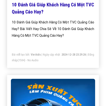
10 Đánh Giá Giúp Khách Hàng Có Một TVC
Quảng Cáo Hay?
10 Đánh Giá Giúp Khách Hàng Có Một TVC Quảng Cáo
Hay? Bài Viết Hay Chia Sê Về 10 Đánh Giá Giúp Khách
Hàng Có Một TVC Quảng Cáo Hay?
Bài viết tạo bởi:
VietAds
| Ngày cập nhật:
2024-12-28 23:29:26
|
Đăng
nhập
(1584) - No Audio