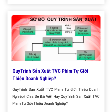
QuyTrình Sản Xuất TVC Phim Tự Giới
Thiệu Doanh Nghiệp?
QuyTrình Sản Xuất TVC Phim Tự Giới Thiệu Doanh
Nghiệp? Chia Sẻ Bài Viết Hay QuyTrình Sản Xuất TVC
Phim Tự Giới Thiệu Doanh Nghiệp?