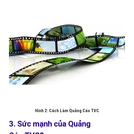
Hình 2: Cách Làm Quảng Cáo TVC
3. Sức mạnh của Quảng