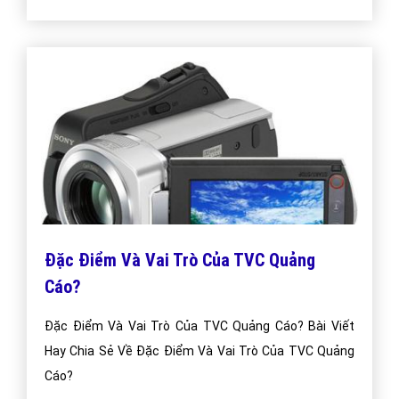
Đặc Điểm Và Vai Trò Của TVC Quảng
Cáo?
Đặc Điểm Và Vai Trò Của TVC Quảng Cáo? Bài Viết
Hay Chia Sẻ Về Đặc Điểm Và Vai Trò Của TVC Quảng
Cáo?