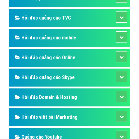
Hỏi đáp quảng cáo TVC
Hỏi đáp quảng cáo mobile
Hỏi đáp quảng cáo Online
Hỏi đáp quảng cáo Skype
Hỏi đáp Domain & Hosting
Hỏi đáp viết bài Marketing
Quảng cáo Youtube