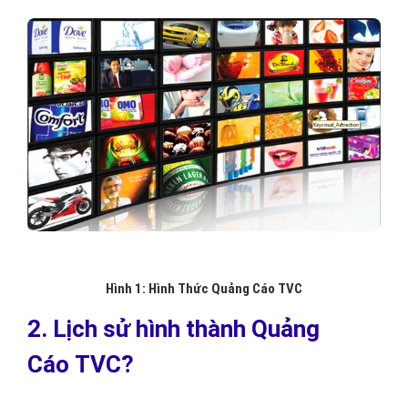
Hình 1: Hình Thức Quảng Cáo TVC
2. Lịch sử hình thành Quảng
Cáo TVC?