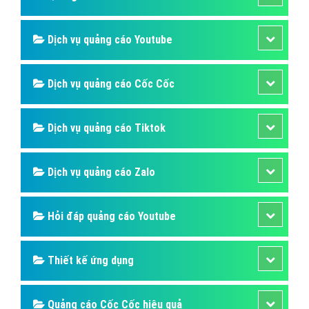
Dịch vụ quảng cáo Youtube
Dịch vụ quảng cáo Cốc Cốc
Dịch vụ quảng cáo Tiktok
Dịch vụ quảng cáo Zalo
Hỏi đáp quảng cáo Youtube
Thiết kế ứng dụng
Quảng cáo Cốc Cốc hiệu quả