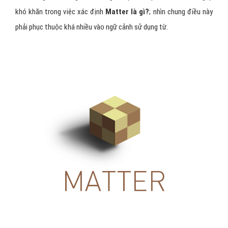
khó khăn trong việc xác định
Matter là gì?
; nhìn chung điều này
phải phục thuộc khá nhiều vào ngữ cảnh sử dụng từ.