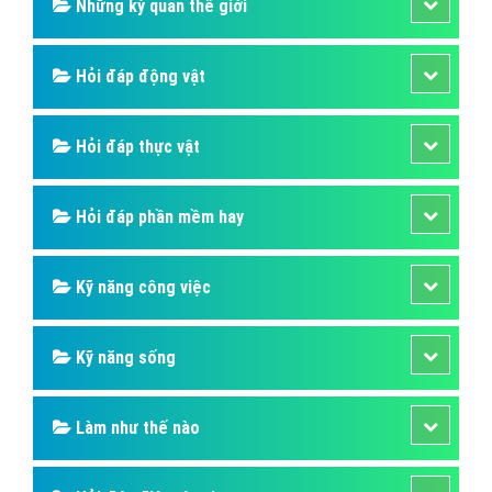
Những kỳ quan thế giới
Hỏi đáp động vật
Hỏi đáp thực vật
Hỏi đáp phần mềm hay
Kỹ năng công việc
Kỹ năng sống
Làm như thế nào