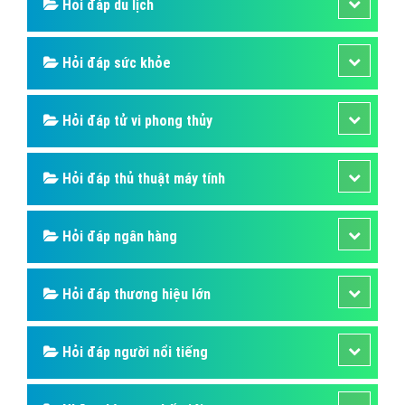
Hỏi đáp du lịch
Hỏi đáp sức khỏe
Hỏi đáp tử vi phong thủy
Hỏi đáp thủ thuật máy tính
Hỏi đáp ngân hàng
Hỏi đáp thương hiệu lớn
Hỏi đáp người nổi tiếng