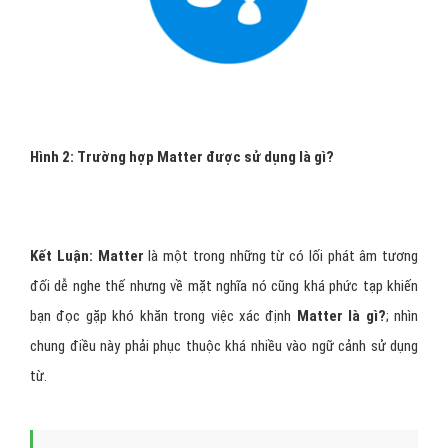
Hình 2: Trường hợp Matter được sử dụng là gì?
Kết Luận:
Matter
là một trong những từ có lối phát âm tương
đối dễ nghe thế nhưng về mặt nghĩa nó cũng khá phức tạp khiến
bạn đọc gặp khó khăn trong việc xác định
Matter là gì?
; nhìn
chung điều này phải phục thuộc khá nhiều vào ngữ cảnh sử dụng
từ.