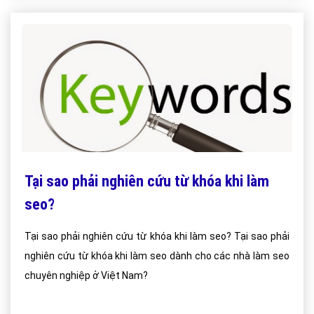
Tại sao phải nghiên cứu từ khóa khi làm
seo?
Tại sao phải nghiên cứu từ khóa khi làm seo? Tại sao phải
nghiên cứu từ khóa khi làm seo dành cho các nhà làm seo
chuyên nghiệp ở Việt Nam?