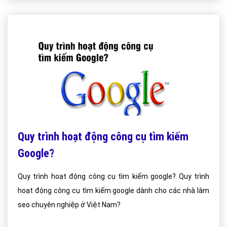
Quy trình hoạt động công cụ tìm kiếm
Google?
Quy trình hoạt động công cụ tìm kiếm google? Quy trình
hoạt động công cụ tìm kiếm google dành cho các nhà làm
seo chuyên nghiệp ở Việt Nam?