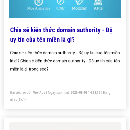
Chia sẻ kiến thức domain authority - Độ
uy tín của tên miền là gì?
Chia sẻ kiến thức domain authority - Độ uy tín của tên miền
là gì? Chia sẻ kiến thức domain authority - Độ uy tín của tên
miền là gì trong seo?
Bài viết tạo bởi:
VietAds
| Ngày cập nhật:
2026-08-08 14:18:10
|
Đăng
nhập
(1574)