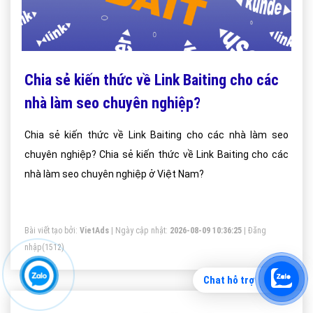
Chia sẻ kiến thức về Link Baiting cho các
nhà làm seo chuyên nghiệp?
Chia sẻ kiến thức về Link Baiting cho các nhà làm seo
chuyên nghiệp? Chia sẻ kiến thức về Link Baiting cho các
nhà làm seo chuyên nghiệp ở Việt Nam?
Bài viết tạo bởi:
VietAds
| Ngày cập nhật:
2026-08-09 10:36:25
|
Đăng
nhập
(1512)
Chat hỗ trợ