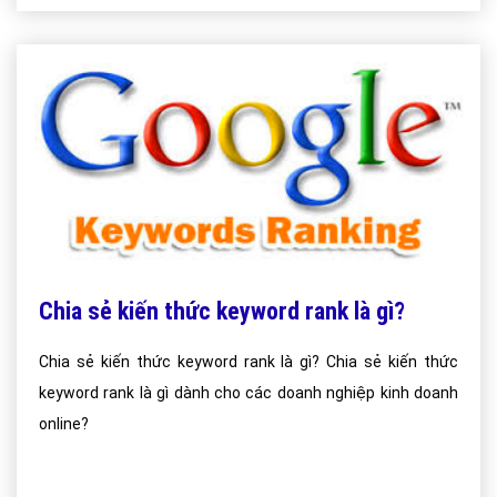
Chia sẻ kiến thức keyword rank là gì?
Chia sẻ kiến thức keyword rank là gì? Chia sẻ kiến thức
keyword rank là gì dành cho các doanh nghiệp kinh doanh
online?