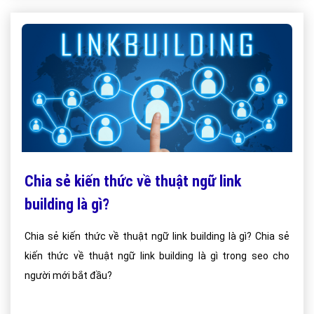
Chia sẻ kiến thức về thuật ngữ link
building là gì?
Chia sẻ kiến thức về thuật ngữ link building là gì? Chia sẻ
kiến thức về thuật ngữ link building là gì trong seo cho
người mới bắt đầu?