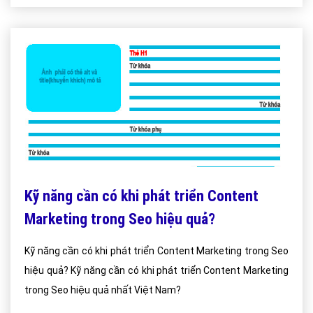
Kỹ năng cần có khi phát triển Content
Marketing trong Seo hiệu quả?
Kỹ năng cần có khi phát triển Content Marketing trong Seo
hiệu quả? Kỹ năng cần có khi phát triển Content Marketing
trong Seo hiệu quả nhất Việt Nam?