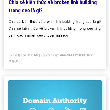
Chia sẻ kiến thức về broken link building
trong seo là gì?
Chia sẻ kiến thức về broken link building trong seo là gì?
Chia sẻ kiến thức về broken link building trong seo là gì
dành các nhà làm seo chuyên nghiệp?
Bài viết tạo bởi:
VietAds
| Ngày cập nhật:
2026-08-08 12:42:03
|
Đăng
nhập
(1597)