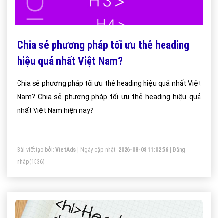
Chia sẻ phương pháp tối ưu thẻ heading
hiệu quả nhất Việt Nam?
Chia sẻ phương pháp tối ưu thẻ heading hiệu quả nhất Việt
Nam? Chia sẻ phương pháp tối ưu thẻ heading hiệu quả
nhất Việt Nam hiện nay?
Bài viết tạo bởi:
VietAds
| Ngày cập nhật:
2026-08-08 11:02:56
|
Đăng
nhập
(1536)