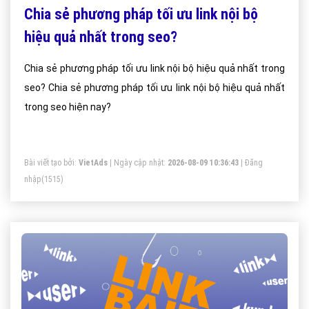
Chia sẻ phương pháp tối ưu link nội bộ
hiệu quả nhất trong seo?
Chia sẻ phương pháp tối ưu link nội bộ hiệu quả nhất trong
seo? Chia sẻ phương pháp tối ưu link nội bộ hiệu quả nhất
trong seo hiện nay?
Bài viết tạo bởi:
VietAds
| Ngày cập nhật:
2026-08-09 10:36:43
|
Đăng
nhập
(1515)