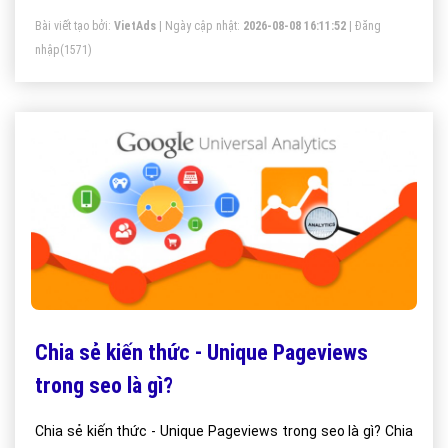
Bài viết tạo bởi:
VietAds
| Ngày cập nhật:
2026-08-08 16:11:52
|
Đăng
nhập
(1571)
Chia sẻ kiến thức - Unique Pageviews
trong seo là gì?
Chia sẻ kiến thức - Unique Pageviews trong seo là gì? Chia