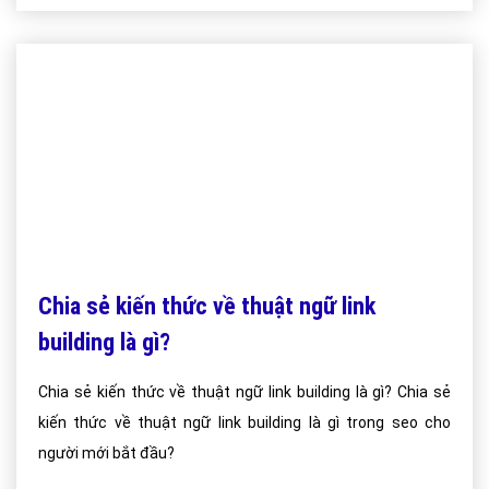
Chia sẻ kiến thức về thuật ngữ link
building là gì?
Chia sẻ kiến thức về thuật ngữ link building là gì? Chia sẻ
kiến thức về thuật ngữ link building là gì trong seo cho
người mới bắt đầu?