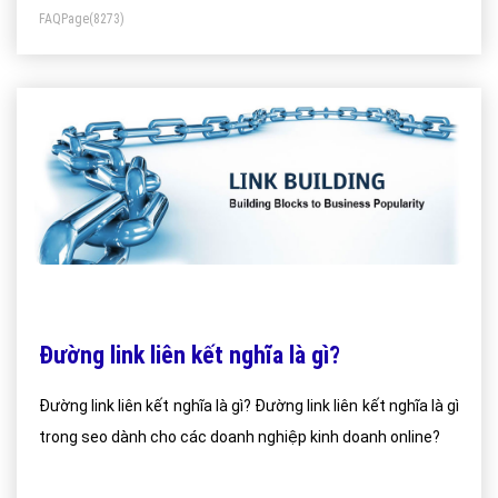
FAQPage
(8273)
Đường link liên kết nghĩa là gì?
Đường link liên kết nghĩa là gì? Đường link liên kết nghĩa là gì
trong seo dành cho các doanh nghiệp kinh doanh online?