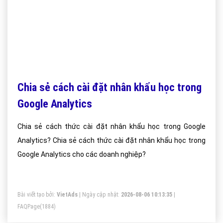
Chia sẻ cách cài đặt nhân khẩu học trong
Google Analytics
Chia sẻ cách thức cài đặt nhân khẩu học trong Google
Analytics? Chia sẻ cách thức cài đặt nhân khẩu học trong
Google Analytics cho các doanh nghiệp?
Bài viết tạo bởi:
VietAds
| Ngày cập nhật:
2026-08-06 10:13:35
|
FAQPage
(1884)