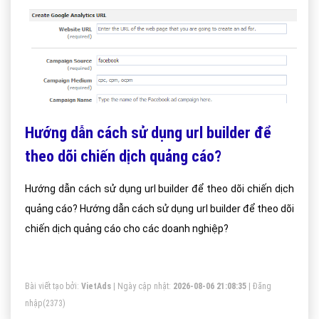
Hướng dẫn cách sử dụng url builder để
theo dõi chiến dịch quảng cáo?
Hướng dẫn cách sử dụng url builder để theo dõi chiến dịch
quảng cáo? Hướng dẫn cách sử dụng url builder để theo dõi
chiến dịch quảng cáo cho các doanh nghiệp?
Bài viết tạo bởi:
VietAds
| Ngày cập nhật:
2026-08-06 21:08:35
|
Đăng
nhập
(2373)