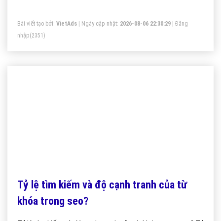
Bài viết tạo bởi:
VietAds
| Ngày cập nhật:
2026-08-06 22:30:29
|
Đăng
nhập
(2351)
Tỷ lệ tìm kiếm và độ cạnh tranh của từ
khóa trong seo?