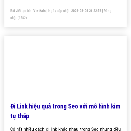
Bài viết tạo bởi:
VietAds
| Ngày cập nhật:
2026-08-06 21:22:53
|
Đăng
nhập
(1882)
Đi Link hiệu quả trong Seo với mô hình kim
tự tháp
Có rất nhiều cách đi link khác nhau trong Seo nhưng đều