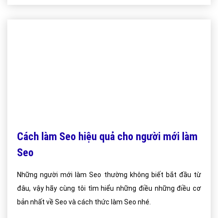
Cách làm Seo hiệu quả cho người mới làm
Seo
Những người mới làm Seo thường không biết bắt đầu từ
đâu, vậy hãy cùng tôi tìm hiểu những điều những điều cơ
bản nhất về Seo và cách thức làm Seo nhé.