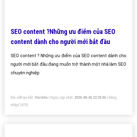
SEO content ?Những ưu điểm của SEO
content dành cho người mới bắt đầu
SEO content ? Những ưu điểm của SEO content dành cho
người mới bắt đầu đang muốn trở thành một nhà làm SEO
chuyên nghiệp
Bài viết tạo bởi:
VietAds
| Ngày cập nhật:
2026-08-06 22:25:06
|
Đăng
nhập
(1678)