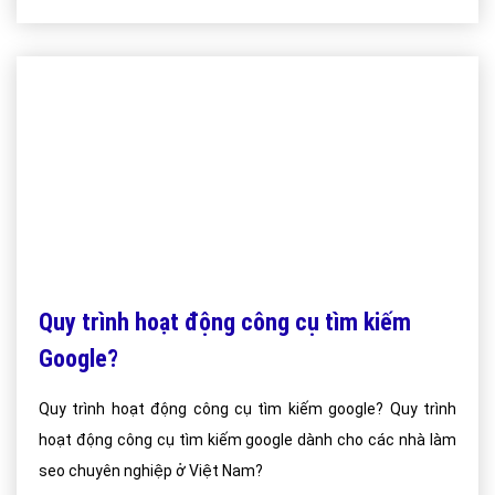
Quy trình hoạt động công cụ tìm kiếm
Google?
Quy trình hoạt động công cụ tìm kiếm google? Quy trình
hoạt động công cụ tìm kiếm google dành cho các nhà làm
seo chuyên nghiệp ở Việt Nam?