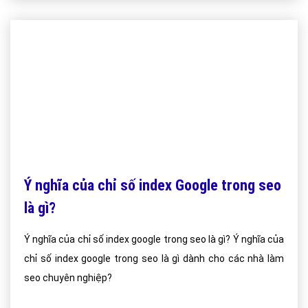
Ý nghĩa của chỉ số index Google trong seo
là gì?
Ý nghĩa của chỉ số index google trong seo là gì? Ý nghĩa của
chỉ số index google trong seo là gì dành cho các nhà làm
seo chuyên nghiệp?