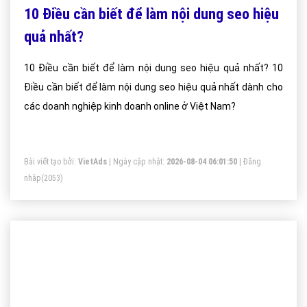
10 Điều cần biết để làm nội dung seo hiệu
quả nhất?
10 Điều cần biết để làm nội dung seo hiệu quả nhất? 10
Điều cần biết để làm nội dung seo hiệu quả nhất dành cho
các doanh nghiệp kinh doanh online ở Việt Nam?
Bài viết tạo bởi:
VietAds
| Ngày cập nhật:
2026-08-04 06:01:50
|
Đăng
nhập
(2053)