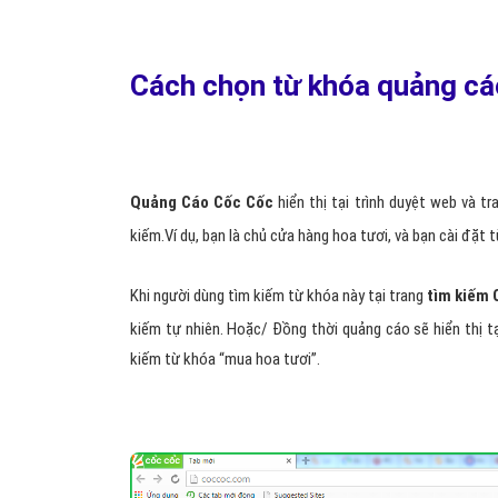
Cách chọn từ khóa quảng c
Quảng Cáo Cốc Cốc
hiển thị tại trình duyệt web và t
kiếm.Ví dụ, bạn là chủ cửa hàng hoa tươi, và bạn cài đặt
Khi người dùng tìm kiếm từ khóa này tại trang
tìm kiếm 
kiếm tự nhiên. Hoặc/ Đồng thời quảng cáo sẽ hiển thị t
kiếm từ khóa “mua hoa tươi”.