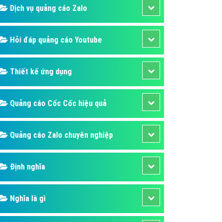
Dịch vụ quảng cáo Zalo
Hỏi đáp quảng cáo Youtube
Thiết kế ứng dụng
Quảng cáo Cốc Cốc hiệu quả
Quảng cáo Zalo chuyên nghiệp
Định nghĩa
Nghĩa là gì