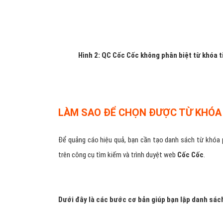
Hình 2: QC Cốc Cốc không phân biệt từ khóa t