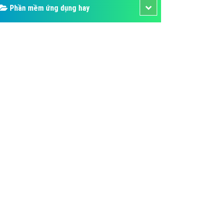
Phần mềm ứng dụng hay