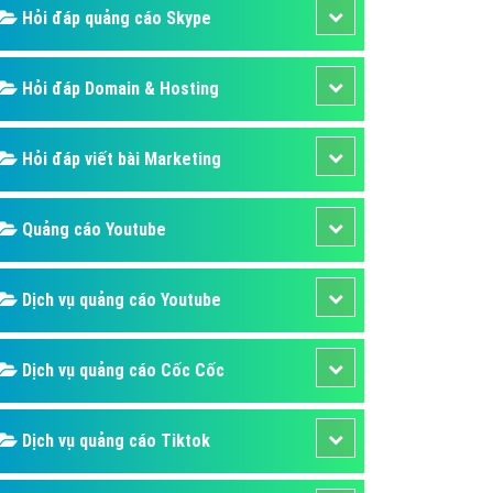
Hỏi đáp quảng cáo Skype
Hỏi đáp Domain & Hosting
Hỏi đáp viết bài Marketing
Quảng cáo Youtube
Dịch vụ quảng cáo Youtube
Dịch vụ quảng cáo Cốc Cốc
Dịch vụ quảng cáo Tiktok