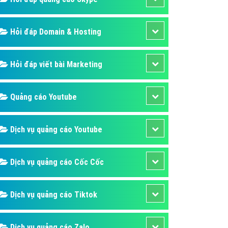
Hỏi đáp Domain & Hosting
Hỏi đáp viết bài Marketing
Quảng cáo Youtube
Dịch vụ quảng cáo Youtube
Dịch vụ quảng cáo Cốc Cốc
Dịch vụ quảng cáo Tiktok
Dịch vụ quảng cáo Zalo