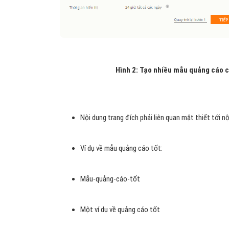
Hình 2: Tạo nhiều mẫu quảng cáo c
Nội dung trang đích phải liên quan mật thiết tới n
Ví dụ về mẫu quảng cáo tốt:
Mẫu-quảng-cáo-tốt
Một ví dụ về quảng cáo tốt