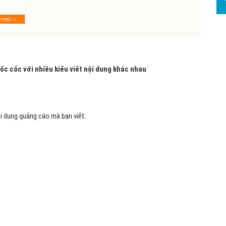
ốc cốc với nhiều kiểu viết nội dung khác nhau
ội dung quảng cáo mà bạn viết.