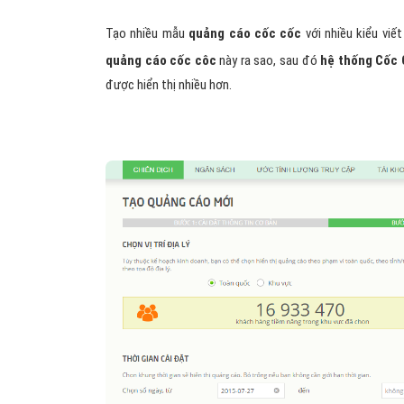
Tạo nhiều mẫu
quảng cáo cốc cốc
với nhiều kiểu vi
quảng cáo cốc côc
này ra sao, sau đó
hệ thống Cốc
được hiển thị nhiều hơn.