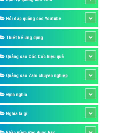
Hỏi đáp quảng cáo Youtube
Thiết kế ứng dụng
Quảng cáo Cốc Cốc hiệu quả
Quảng cáo Zalo chuyên nghiệp
Định nghĩa
Nghĩa là gì
Phần mềm ứng dụng hay