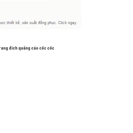
trang đích quảng cáo cốc cốc