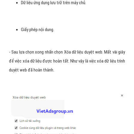
Dữ liệu ứng dụng lưu trữ trên máy chủ.
Giấy phép nội dung.
- Sau lựa chọn xong nhấn chọn Xóa dữ liệu duyệt web. Mất vài giây
để việc xóa dữ liệu được hoàn tất. Như vậy là việc xóa dữ liệu trình
duyệt web đã hoàn thành.