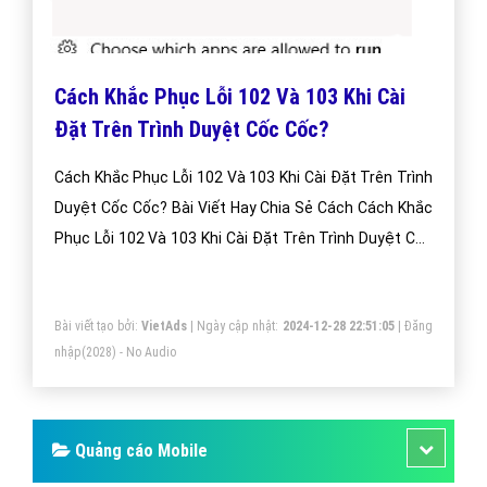
Cách Khắc Phục Lỗi 102 Và 103 Khi Cài
Đặt Trên Trình Duyệt Cốc Cốc?
Cách Khắc Phục Lỗi 102 Và 103 Khi Cài Đặt Trên Trình
Duyệt Cốc Cốc? Bài Viết Hay Chia Sẻ Cách Cách Khắc
Phục Lỗi 102 Và 103 Khi Cài Đặt Trên Trình Duyệt Cốc
Cốc?
Bài viết tạo bởi:
VietAds
| Ngày cập nhật:
2024-12-28 22:51:05
|
Đăng
nhập
(2028) - No Audio
Quảng cáo Mobile