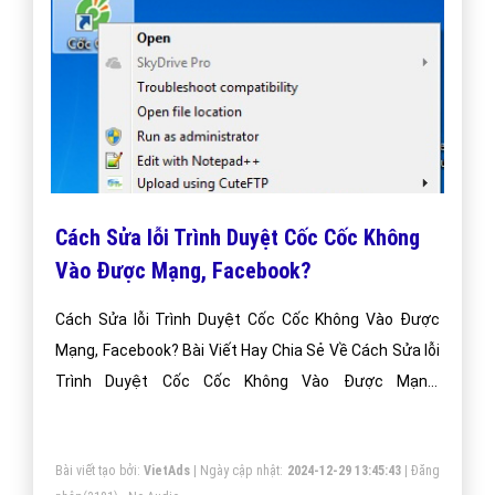
Cách Sửa lỗi Trình Duyệt Cốc Cốc Không
Vào Được Mạng, Facebook?
Cách Sửa lỗi Trình Duyệt Cốc Cốc Không Vào Được
Mạng, Facebook? Bài Viết Hay Chia Sẻ Về Cách Sửa lỗi
Trình Duyệt Cốc Cốc Không Vào Được Mạng,
Facebook?
Bài viết tạo bởi:
VietAds
| Ngày cập nhật:
2024-12-29 13:45:43
|
Đăng