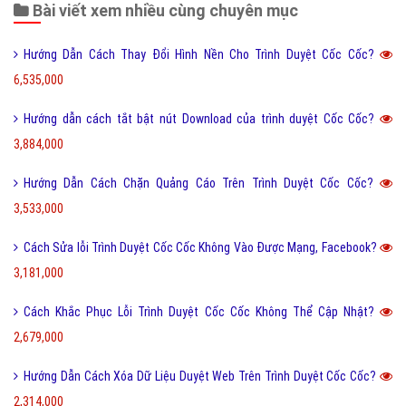
Bài viết xem nhiều cùng chuyên mục
Hướng Dẫn Cách Thay Đổi Hình Nền Cho Trình Duyệt Cốc Cốc?
6,535,000
Hướng dẫn cách tắt bật nút Download của trình duyệt Cốc Cốc?
3,884,000
Hướng Dẫn Cách Chặn Quảng Cáo Trên Trình Duyệt Cốc Cốc?
3,533,000
Cách Sửa lỗi Trình Duyệt Cốc Cốc Không Vào Được Mạng, Facebook?
3,181,000
Cách Khắc Phục Lỗi Trình Duyệt Cốc Cốc Không Thể Cập Nhật?
2,679,000
Hướng Dẫn Cách Xóa Dữ Liệu Duyệt Web Trên Trình Duyệt Cốc Cốc?
2,314,000