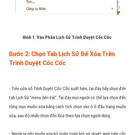
Hình 1: Vào Phần Lịch Sử Trình Duyệt Cốc Cốc
Bước 2: Chọn Tab Lịch Sử Để Xóa Trên
Trình Duyệt Cốc Cốc
- Trên cửa sổ Trình Duyệt Cốc Cốc xuất hiện, tại đây hãy chọn đến
tab Lịch Sử "
menu bên trái
". Tại đây mọi người có thể lựa chọn đến
từng mục muốn xóa bằng cách tích chọn vào ô ở đầu trang muốn
xóa, sau đó nhấn chọn đến Xóa theo lựa chọn người dùng.
- Ngoài ra nếu muốn xóa bỏ hoàn toàn lịch sử duyệt web trên cốc