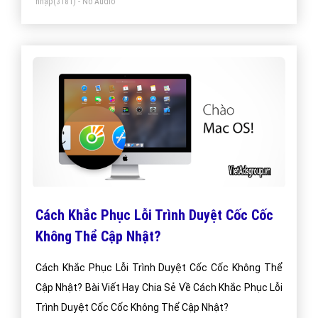
nhập
(3181) - No Audio
Cách Khắc Phục Lỗi Trình Duyệt Cốc Cốc
Không Thể Cập Nhật?
Cách Khắc Phục Lỗi Trình Duyệt Cốc Cốc Không Thể
Cập Nhật? Bài Viết Hay Chia Sẻ Về Cách Khắc Phục Lỗi
Trình Duyệt Cốc Cốc Không Thể Cập Nhật?