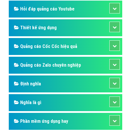
Hỏi đáp quảng cáo Youtube
Thiết kế ứng dụng
Quảng cáo Cốc Cốc hiệu quả
Quảng cáo Zalo chuyên nghiệp
Định nghĩa
Nghĩa là gì
Phần mềm ứng dụng hay