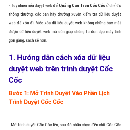
- Tuy nhiên nếu duyệt web để
Quảng Cáo Trên Cốc Cốc
ở chế độ
thông thường, các bạn hãy thường xuyên kiểm tra dữ liệu duyệt
web để xóa đi. Việc xóa dữ liệu duyệt web không những bảo mật
được dữ liệu duyệt web mà còn giúp chúng ta dọn dẹp máy tính
gọn gàng, sạch sẽ hơn.
1. Hướng dẫn cách xóa dữ liệu
duyệt web trên trình duyệt Cốc
Cốc
Bước 1: Mở Trình Duyệt Vào Phần Lịch
Trình Duyệt Cốc Cốc
- Mở trình duyệt Cốc Cốc lên, sau đó nhấn chọn đến chữ Cốc Cốc