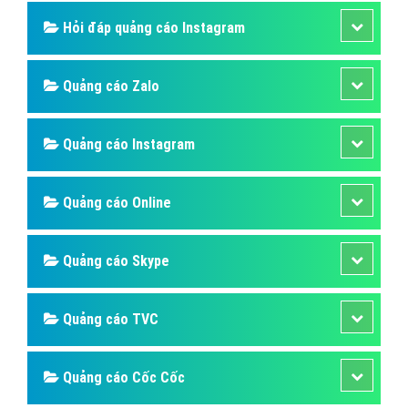
Hỏi đáp quảng cáo Instagram
Quảng cáo Zalo
Quảng cáo Instagram
Quảng cáo Online
Quảng cáo Skype
Quảng cáo TVC
Quảng cáo Cốc Cốc