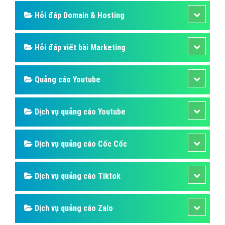
Hỏi đáp Domain & Hosting
Hỏi đáp viết bài Marketing
Quảng cáo Youtube
Dịch vụ quảng cáo Youtube
Dịch vụ quảng cáo Cốc Cốc
Dịch vụ quảng cáo Tiktok
Dịch vụ quảng cáo Zalo