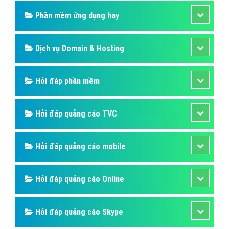
Phần mềm ứng dụng hay
Dịch vụ Domain & Hosting
Hỏi đáp phần mềm
Hỏi đáp quảng cáo TVC
Hỏi đáp quảng cáo mobile
Hỏi đáp quảng cáo Online
Hỏi đáp quảng cáo Skype