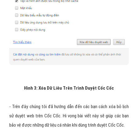
Hình 3: Xóa Dữ Liêu Trên Trình Duyệt Cốc Cốc
- Trên đây chúng tôi đã hướng dẫn đến các bạn cách xóa bỏ lịch
sử duyệt web trên Cốc Cốc. Hi vọng bài viết này sẽ giúp các bạn
bảo vệ được những dữ liệu cá nhân khi dùng trình duyệt Cốc Cốc.