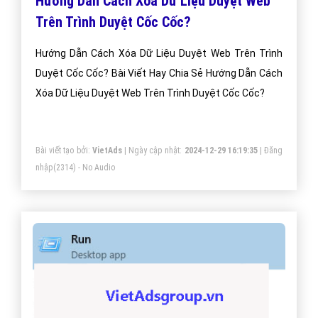
Hướng Dẫn Cách Xóa Dữ Liệu Duyệt Web
Trên Trình Duyệt Cốc Cốc?
Hướng Dẫn Cách Xóa Dữ Liệu Duyệt Web Trên Trình
Duyệt Cốc Cốc? Bài Viết Hay Chia Sẻ Hướng Dẫn Cách
Xóa Dữ Liệu Duyệt Web Trên Trình Duyệt Cốc Cốc?
Bài viết tạo bởi:
VietAds
| Ngày cập nhật:
2024-12-29 16:19:35
|
Đăng
nhập
(2314) - No Audio