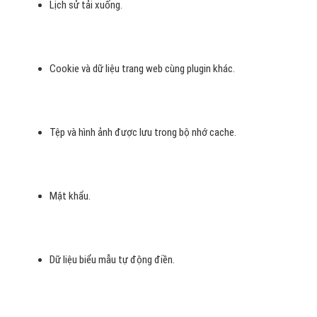
Lịch sử tải xuống.
Cookie và dữ liệu trang web cùng plugin khác.
Tệp và hình ảnh được lưu trong bộ nhớ cache.
Mật khẩu.
Dữ liệu biểu mẫu tự động điền.