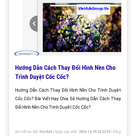
Hướng Dẫn Cách Thay Đổi Hình Nền Cho
Trình Duyệt Cốc Cốc?
Hướng Dẫn Cách Thay Đổi Hình Nền Cho Trình Duyệt
Cốc Cốc? Bài Viết Hay Chia Sẻ Hướng Dẫn Cách Thay
Đổi Hình Nền Cho Trình Duyệt Cốc Cốc?
Bài viết tạo bởi:
VietAds
| Ngày cập nhật:
2024-12-29 23:22:54
|
Đăng