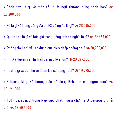
Ô môi là gì? Nguyên nhân và Dấu hiệu nhận biết ô môi
25,885,000
Nội dung quy tắc 5M trong sản xuất và kinh doanh hiện nay?
25,833,000
Status là gì và cách đăng Status trên Facebook nhanh chóng?
24,093,000
Bách hợp là gì và một số thuật ngữ thường dùng bách hợp?
23,208,000
FC là gì và trong bóng đá thì FC có nghĩa là gì?
23,095,000
Quotation là gì và báo giá trong tiếng anh có nghĩa là gì?
22,657,000
Phóng đại là gì và tác dụng của biện pháp phóng đại?
20,203,000
Thị Xã Huyện và Thị Trấn cái nào lớn hơn?
20,087,000
Tool là gì và ưu nhược điểm khi sử dụng Tool?
19,728,000