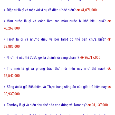
Wall là gì và bão Wall trên Facebook có nghĩa là gì?
55,242,000
Điệp ngữ là gì và một vài ví dụ điệp ngữ dễ hiểu?
44,700,000
Dame là gì trên Facebook và một vài ý nghĩa khác của Dame?
43,936,000
Yếu bóng vía là gì và cách nhận biết người yếu bóng vía?
42,097,000
Điệp từ là gì và một vài ví dụ về điệp từ dễ hiểu?
41,071,000
Màu nước là gì và cách làm tan màu nước bị khô hiệu quả?
40,268,000
Tarot là gì và những điều về bói Tarot có thể bạn chưa biết?
38,885,000
Như thế nào thì được gọi là chảnh và sang chảnh?
36,717,000
Thơ mới là gì và phong trào thơ mới hiện nay như thế nào?