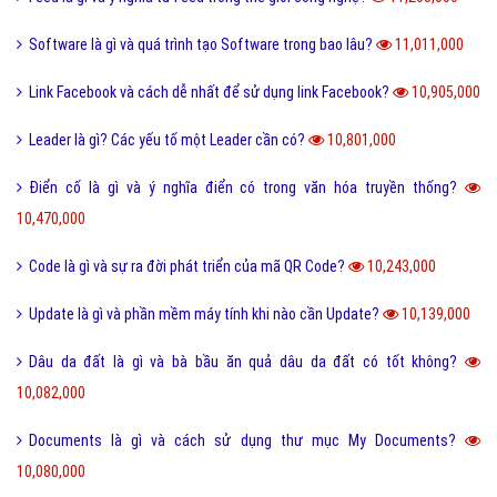
Điện thoại di động là gì và cấu tạo điện thoại di động?
11,373,000
Đường link là gì và các loại đường link thường gặp hiện nay?
11,354,000
Scam là gì? Những ý nghĩa của Scam
11,314,000
Feed là gì và ý nghĩa từ Feed trong thế giới công nghệ?
11,203,000
Software là gì và quá trình tạo Software trong bao lâu?
11,011,000
Link Facebook và cách dễ nhất để sử dụng link Facebook?
10,905,000
Leader là gì? Các yếu tố một Leader cần có?
10,801,000
Điển cố là gì và ý nghĩa điển có trong văn hóa truyền thống?
10,470,000
Code là gì và sự ra đời phát triển của mã QR Code?
10,243,000