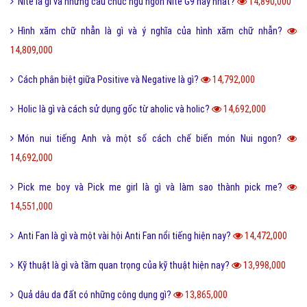
Post là gì và sự khác nhau giữa Post với Page?
15,595,000
5 cách nhận Spin, chạy Spin Coin Master miễn phí hàng ngày
15,495,000
Tổng hợp bộ mật mã con số tình yêu tiếng Trung?
15,119,000
Nite là gì và những câu chúc ngủ ngon Nite G9 hay nhất?
14,890,000
Hình xăm chữ nhẫn là gì và ý nghĩa của hình xăm chữ nhẫn?
14,809,000
Cách phân biệt giữa Positive và Negative là gì?
14,792,000
Holic là gì và cách sử dụng gốc từ aholic và holic?
14,692,000
Món nui tiếng Anh và một số cách chế biến món Nui ngon?
14,692,000
Pick me boy và Pick me girl là gì và làm sao thành pick me?