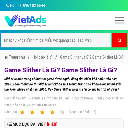
Hotline: 0964 82 6644
Trang chủ
Hỏi đáp là gì
Game Slither Là Gì? Game Slither Là Gì?
Game Slither Là Gì? Game Slither Là Gì?
Slither là một trong những tựa game được người dùng tìm kiếm khá nhiều vào năm
2016. Theo thống kê thì Slither là từ khóa số 1 trong TOP 10 từ khóa được người Việt
tìm kiếm nhiều nhất năm 2016. Vậy Game Slither là gì mà lại có sức hút tới như vậy?
Bài viết tạo bởi:
VietAds
| Lượt xem bài viết:
505,262
(View) | Ngày cập nhật nội
dung gần nhất:
28-12-2024 06:55:17
Ðánh giá:
1
2
3
4
5
(
4
sao
10
đánh giá)
MỤC LỤC BÀI VIẾT
[HIỆN]