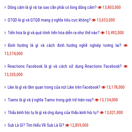
14,551,000
Anti Fan là gì và một vài hội Anti Fan nổi tiếng hiện nay?
14,472,000
Kỹ thuật là gì và tầm quan trọng của kỹ thuật hiện nay?
13,998,000
Quả dâu da đất có những công dụng gì?
13,865,000
Dũng cảm là gì và tại sao cần phải có lòng dũng cảm?
13,803,000
QTQD là gì và QTQĐ mang ý nghĩa tiêu cực không?
13,653,000
Tiến hóa là gì và quá trình tiến hóa diễn ra như thế nào?
13,492,000
Định hướng là gì và cách định hướng nghề nghiệp tương lai?
13,374,000
Reactions Facebook là gì và cách sử dụng Reactions Facebook?
13,320,000