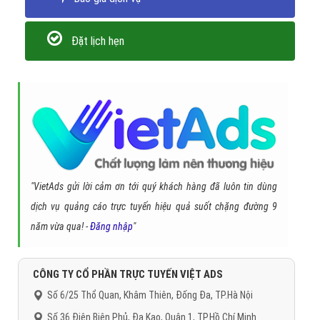
Gọi CSKH
Đặt câu hỏi
Báo giá dịch vụ
Đặt lịch hẹn
"VietAds gửi lời cảm ơn tới quý khách hàng đã luôn tin dùng