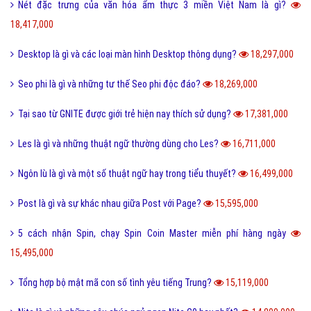
Behance là gì và hướng dẫn sử dụng Behance cho người mới?
19,121,000
100+ thuật ngữ trong Rap cực chất, người chơi hệ Underground phải
biết
18,607,000
Nét đặc trưng của văn hóa ẩm thực 3 miền Việt Nam là gì?
18,417,000
Desktop là gì và các loại màn hình Desktop thông dụng?
18,297,000
Seo phi là gì và những tư thế Seo phi độc đáo?
18,269,000
Tại sao từ GNITE được giới trẻ hiện nay thích sử dụng?
17,381,000
Les là gì và những thuật ngữ thường dùng cho Les?
16,711,000
Ngôn lù là gì và một số thuật ngữ hay trong tiểu thuyết?
16,499,000