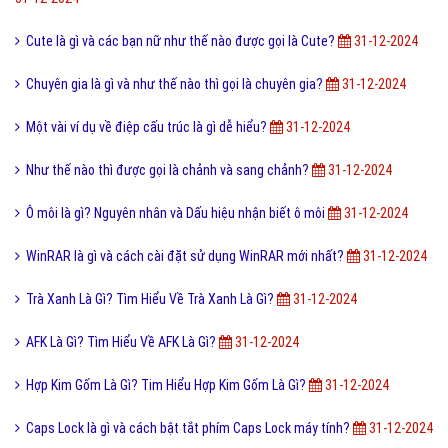
Vintage Là Gì? Tìm Hiểu Về Vintage Là Gì?
31-12-2024
Tarot là gì và những điều về bói Tarot có thể bạn chưa biết?
31-12-
2024
Sống ảo là gì? Biểu hiện và Thực trạng sống ảo của giới trẻ hiện nay
31-12-2024
Cute là gì và các bạn nữ như thế nào được gọi là Cute?
31-12-2024
Chuyên gia là gì và như thế nào thì gọi là chuyên gia?
31-12-2024
Một vài ví dụ về điệp cấu trúc là gì dễ hiểu?
31-12-2024
Như thế nào thì được gọi là chảnh và sang chảnh?
31-12-2024
Ô môi là gì? Nguyên nhân và Dấu hiệu nhận biết ô môi
31-12-2024
WinRAR là gì và cách cài đặt sử dụng WinRAR mới nhất?
31-12-2024