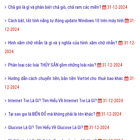
Trà Xanh Là Gì? Tìm Hiểu Về Trà Xanh Là Gì?
31-12-2024
AFK Là Gì? Tìm Hiểu Về AFK Là Gì?
31-12-2024
Hợp Kim Gốm Là Gì? Tim Hiểu Hợp Kim Gốm Là Gì?
31-12-2024
Caps Lock là gì và cách bật tắt phím Caps Lock máy tính?
31-12-2024
Chả giò là gì và phân biệt chả giò, chả ram các miền?
31-12-2024
Cách bật, tắt tính năng tự động update Windows 10 trên máy tính
31-
12-2024
Hình xăm chữ nhẫn là gì và ý nghĩa của hình xăm chữ nhẫn?
31-12-
2024
Phân loại các loài THỦY SẢN gồm những loài nào?
31-12-2024
Hướng dẫn cách chuyển tiền, bắn tiền Viettel cho thuê bao khác
31-