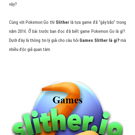
vậy?
Cùng với Pokemon Go thì
Slither
là tựa game đã “gây bão” trong
năm 2016. Ở bài trước bạn đọc đã biết game Pokemon Go là gì?.
Dưới đây là thông tin lý giải cho câu hỏi
Games Slither là gì?
mà
nhiều độc giả quan tâm.