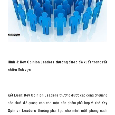
Hình 3: Key Opinion Leaders thường được đề xuất trong rất
nhiều lĩnh vực
Kết Luận:
Key Opinion Leaders
thường được các công ty quảng
cáo thuê để quảng cáo cho một sản phẩm phù hợp vì thế
Key
Opinion Leaders
thường phải tạo cho mình một phong cách