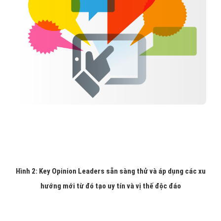
Hình 2: Key Opinion Leaders sẵn sàng thử và áp dụng các xu
hướng mới từ đó tạo uy tín và vị thế độc đáo