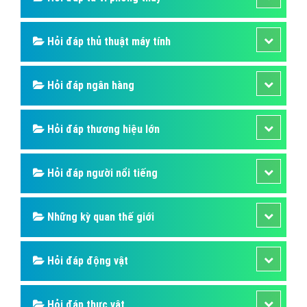
Hỏi đáp thủ thuật máy tính
Hỏi đáp ngân hàng
Hỏi đáp thương hiệu lớn
Hỏi đáp người nổi tiếng
Những kỳ quan thế giới
Hỏi đáp động vật
Hỏi đáp thực vật