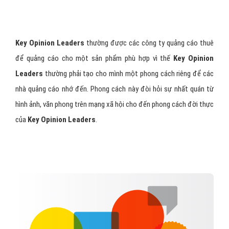
Key Opinion Leaders
thường được các công ty quảng cáo thuê
để quảng cáo cho một sản phẩm phù hợp vì thế
Key Opinion
Leaders
thường phải tạo cho mình một phong cách riêng để các
nhà quảng cáo nhớ đến. Phong cách này đòi hỏi sự nhất quán từ
hình ảnh, văn phong trên mạng xã hội cho đến phong cách đời thực
của
Key Opinion Leaders
.