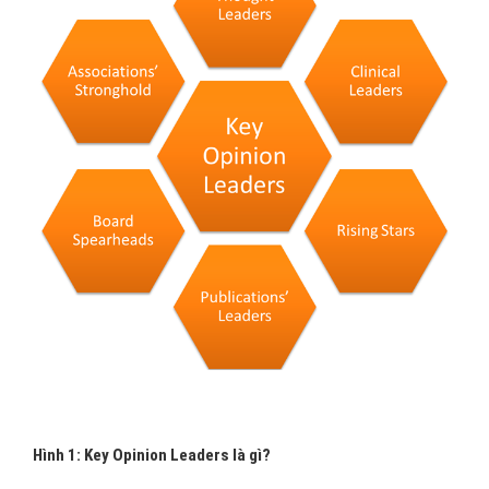
Hình 1: Key Opinion Leaders là gì?