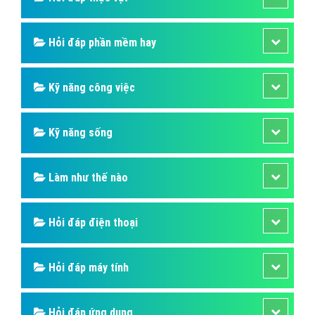
Hỏi đáp phần mềm hay
Kỹ năng công việc
Kỹ năng sống
Làm như thế nào
Hỏi đáp điện thoại
Hỏi đáp máy tính
Hỏi đáp ứng dụng