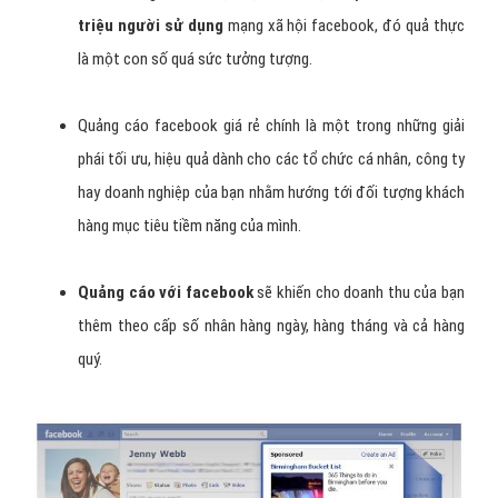
triệu người sử dụng
mạng xã hội facebook, đó quả thực
là một con số quá sức tưởng tượng.
Quảng cáo facebook giá rẻ chính là một trong những giải
phái tối ưu, hiệu quả dành cho các tổ chức cá nhân, công ty
hay doanh nghiệp của bạn nhằm hướng tới đối tượng khách
hàng mục tiêu tiềm năng của mình.
Quảng cáo với facebook
sẽ khiến cho doanh thu của bạn
thêm theo cấp số nhân hàng ngày, hàng tháng và cả hàng
quý.