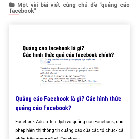
Một vài bài viết cùng chủ đề "quảng cáo
facebook"
Quảng cáo Facebook là gì? Các hình thức
quảng cáo Facebook?
Facebook Ads là tên dịch vụ quảng cáo Facebook, cho
phép hiển thị thông tin quảng cáo của các tổ chức/ cá