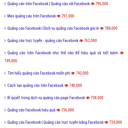
Quảng cáo trên Facebook | Quảng cáo với Facebook
796,000
Mẹo quảng cáo trên Facebook
791,000
Quảng cáo Facebook | Dịch vụ quảng cáo Facebook giá rẻ
788,000
Quảng cáo trực tuyến - quảng cáo Facebook
762,000
Quảng cáo trên Facebook như thế nào để hiệu quả và tiết kiệm
749,000
Tìm hiểu quảng cáo Facebook miễn phí
743,000
Cách tạo quảng cáo trên Facebook
740,000
Bí quyết trong dịch vụ quảng cáo page Facebook
738,000
Quảng cáo Facebook hiệu quả
736,000
Quảng cáo Facebook | Quảng cáo trực tuyến bằng Facebook
734,000