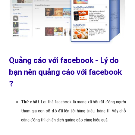
Quảng cáo với facebook - Lý do
bạn nên quảng cáo với facebook
?
Thứ nhất
: Lợi thế facebook là mạng xã hội rất đông người
tham gia con số đó đã lên tới hàng triệu, hàng tỉ. Vậy chỗ
càng đông thì chiến dịch quảng cáo càng hiệu quả.