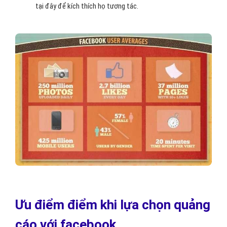
tại đây để kích thích họ tương tác.
Ưu điểm điểm khi lựa chọn quảng
cáo với facebook