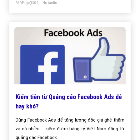
FAQPage
(8072) - No Audio
bán.
Kiếm tiền từ Quảng cáo Facebook Ads dễ
hay khó?
Dùng Facebook Ads để tăng lượng độc giả ghé thăm
và có nhiều ... kiếm được hàng tỷ Việt Nam đồng từ
quảng cáo Facebook.