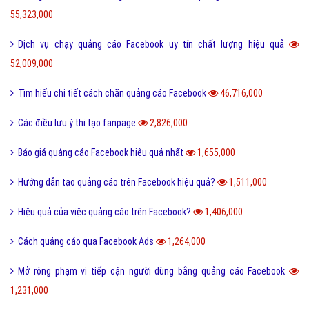
55,323,000
Dịch vụ chạy quảng cáo Facebook uy tín chất lượng hiệu quả
52,009,000
Tìm hiểu chi tiết cách chặn quảng cáo Facebook
46,716,000
Các điều lưu ý thi tạo fanpage
2,826,000
Báo giá quảng cáo Facebook hiệu quả nhất
1,655,000
Hướng dẫn tạo quảng cáo trên Facebook hiệu quả?
1,511,000
Hiệu quả của việc quảng cáo trên Facebook?
1,406,000
Cách quảng cáo qua Facebook Ads
1,264,000
Mở rộng phạm vi tiếp cận người dùng bằng quảng cáo Facebook
1,231,000