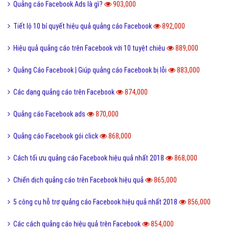
Quảng cáo Facebook Ads là gì?
903,000
Tiết lộ 10 bí quyết hiệu quả quảng cáo Facebook
892,000
Hiệu quả quảng cáo trên Facebook với 10 tuyệt chiêu
889,000
Quảng Cáo Facebook | Giúp quảng cáo Facebook bị lỗi
883,000
Các dạng quảng cáo trên Facebook
874,000
Quảng cáo Facebook ads
870,000
Quảng cáo Facebook gói click
868,000
Cách tối ưu quảng cáo Facebook hiệu quả nhất 2018
868,000
Chiến dịch quảng cáo trên Facebook hiệu quả
865,000
5 công cụ hỗ trợ quảng cáo Facebook hiệu quả nhất 2018
856,000
Các cách quảng cáo hiệu quả trên Facebook
854,000