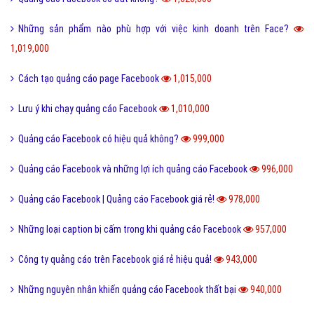
Những sản phẩm nào phù hợp với việc kinh doanh trên Face?
1,019,000
Cách tạo quảng cáo page Facebook
1,015,000
Lưu ý khi chạy quảng cáo Facebook
1,010,000
Quảng cáo Facebook có hiệu quả không?
999,000
Quảng cáo Facebook và những lợi ích quảng cáo Facebook
996,000
Quảng cáo Facebook | Quảng cáo Facebook giá rẻ!
978,000
Những loại caption bị cấm trong khi quảng cáo Facebook
957,000
Công ty quảng cáo trên Facebook giá rẻ hiệu quả!
943,000
Những nguyên nhân khiến quảng cáo Facebook thất bại
940,000