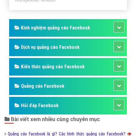
FAQPage
(4564) - No Audio
Kinh nghiệm quảng cáo Facebook
Dịch vụ quảng cáo Facebook
Kiến thức quảng cáo Facebook
Quảng cáo Facebook
Hỏi đáp Facebook
Bài viết xem nhiều cùng chuyên mục
Quảng cáo Facebook là gì? Các hình thức quảng cáo Facebook?