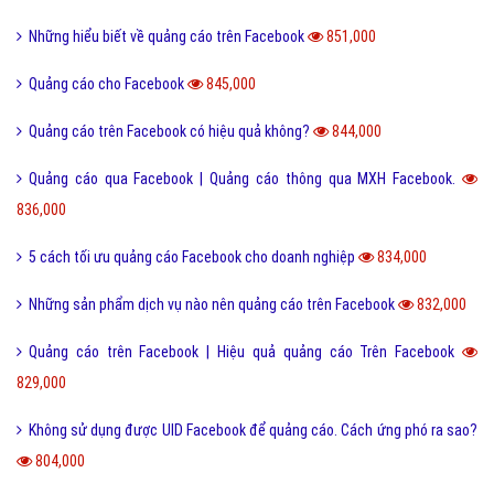
Những hiểu biết về quảng cáo trên Facebook
851,000
Quảng cáo cho Facebook
845,000
Quảng cáo trên Facebook có hiệu quả không?
844,000
Quảng cáo qua Facebook | Quảng cáo thông qua MXH Facebook.
836,000
5 cách tối ưu quảng cáo Facebook cho doanh nghiệp
834,000
Những sản phẩm dịch vụ nào nên quảng cáo trên Facebook
832,000
Quảng cáo trên Facebook | Hiệu quả quảng cáo Trên Facebook
829,000
Không sử dụng được UID Facebook để quảng cáo. Cách ứng phó ra sao?
804,000