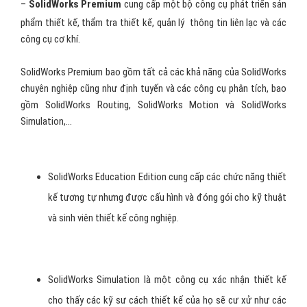
–
SolidWorks Premium
cung cấp một bộ công cụ phát triển sản
phẩm thiết kế, thẩm tra thiết kế, quản lý thông tin liên lạc và các
công cụ cơ khí.
SolidWorks Premium bao gồm tất cả các khả năng của SolidWorks
chuyên nghiệp cũng như định tuyến và các công cụ phân tích, bao
gồm SolidWorks Routing, SolidWorks Motion và SolidWorks
Simulation,...
SolidWorks Education Edition cung cấp các chức năng thiết
kế tương tự nhưng được cấu hình và đóng gói cho kỹ thuật
và sinh viên thiết kế công nghiệp.
SolidWorks Simulation là một công cụ xác nhận thiết kế
cho thấy các kỹ sư cách thiết kế của họ sẽ cư xử như các