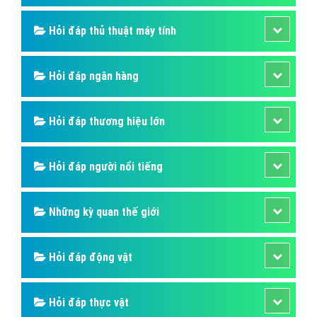
Hỏi đáp thủ thuật máy tính
Hỏi đáp ngân hàng
Hỏi đáp thương hiệu lớn
Hỏi đáp người nổi tiếng
Những kỳ quan thế giới
Hỏi đáp động vật
Hỏi đáp thực vật