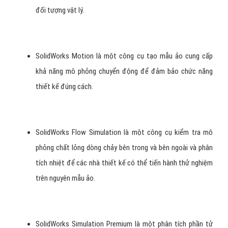
đối tượng vật lý.
SolidWorks Motion là một công cụ tạo mẫu ảo cung cấp
khả năng mô phỏng chuyển động để đảm bảo chức năng
thiết kế đúng cách.
SolidWorks Flow Simulation là một công cụ kiểm tra mô
phỏng chất lỏng dòng chảy bên trong và bên ngoài và phân
tích nhiệt để các nhà thiết kế có thể tiến hành thử nghiệm
trên nguyên mẫu ảo.
SolidWorks Simulation Premium là một phân tích phần tử