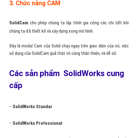
3. Chức năng CAM
SolidCam
cho phép chúng ta lập trình gia công các chi tiết khi
chúng ta đã thiết kế và xây dựng xong mô hình.
Đây là modul Cam của Solid chạy ngay trên giao diện của nó, việc
sử dụng của SolidCam quả thật vô cùng thân thiện, và dễ sử.
Các sản phẩm SolidWorks cung
cấp
–
SolidWorks Standar
–
SolidWorks Professional