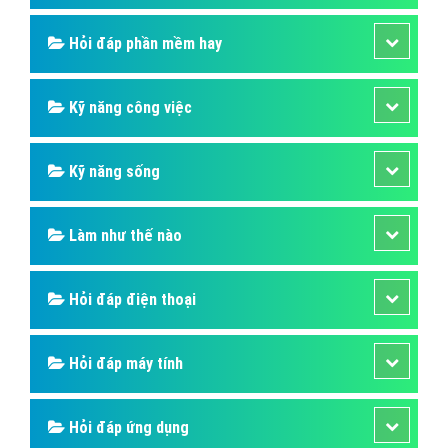
Hỏi đáp phần mềm hay
Kỹ năng công việc
Kỹ năng sống
Làm như thế nào
Hỏi đáp điện thoại
Hỏi đáp máy tính
Hỏi đáp ứng dụng