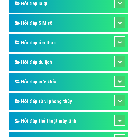
Hỏi đáp là gì
Hỏi đáp SIM số
Hỏi đáp ẩm thực
Hỏi đáp du lịch
Hỏi đáp sức khỏe
Hỏi đáp tử vi phong thủy
Hỏi đáp thủ thuật máy tính