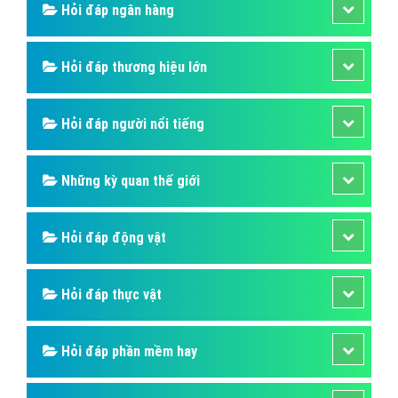
Hỏi đáp ngân hàng
Hỏi đáp thương hiệu lớn
Hỏi đáp người nổi tiếng
Những kỳ quan thế giới
Hỏi đáp động vật
Hỏi đáp thực vật
Hỏi đáp phần mềm hay