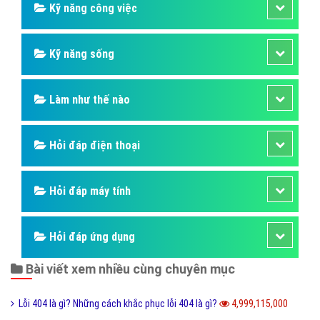
Kỹ năng công việc
Kỹ năng sống
Làm như thế nào
Hỏi đáp điện thoại
Hỏi đáp máy tính
Hỏi đáp ứng dụng
Bài viết xem nhiều cùng chuyên mục
Lỗi 404 là gì? Những cách khắc phục lỗi 404 là gì?
4,999,115,000