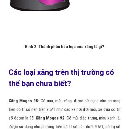
Hình 2: Thành phần hóa học của xăng là gì?
Các loại xăng trên thị trường có
thể bạn chưa biết?
Xăng Mogas 95:
Có mùi, màu vàng, được sử dụng cho phương
tiện có tỉ số nén trên 9,5/1 như các xe hơi đời mới, xe đua có trị
số ốctan là 95.
Xăng Mogas 92
: Có mùi đặc trưng, màu xanh lá,
được sử dụng cho phương tiện có tỉ số nén dưới 9,5/1, có trị số