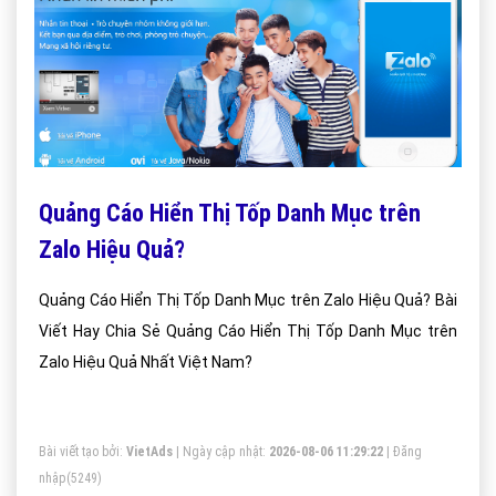
Quảng Cáo Hiển Thị Tốp Danh Mục trên
Zalo Hiệu Quả?
Quảng Cáo Hiển Thị Tốp Danh Mục trên Zalo Hiệu Quả? Bài
Viết Hay Chia Sẻ Quảng Cáo Hiển Thị Tốp Danh Mục trên
Zalo Hiệu Quả Nhất Việt Nam?
Bài viết tạo bởi:
VietAds
| Ngày cập nhật:
2026-08-06 11:29:22
|
Đăng
nhập
(5249)