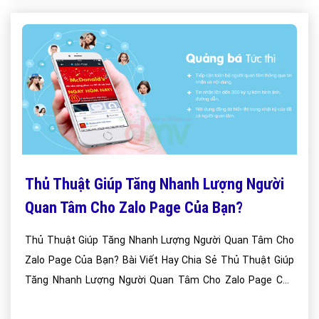
Thủ Thuật Giúp Tăng Nhanh Lượng Người
Quan Tâm Cho Zalo Page Của Bạn?
Thủ Thuật Giúp Tăng Nhanh Lượng Người Quan Tâm Cho
Zalo Page Của Bạn? Bài Viết Hay Chia Sẻ Thủ Thuật Giúp
Tăng Nhanh Lượng Người Quan Tâm Cho Zalo Page Của
Bạn?