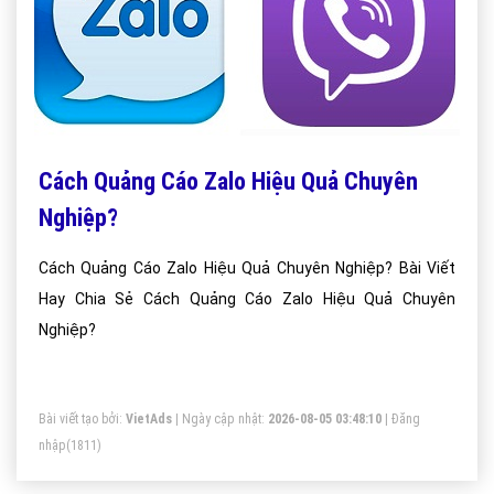
Cách Quảng Cáo Zalo Hiệu Quả Chuyên
Nghiệp?
Cách Quảng Cáo Zalo Hiệu Quả Chuyên Nghiệp? Bài Viết
Hay Chia Sẻ Cách Quảng Cáo Zalo Hiệu Quả Chuyên
Nghiệp?
Bài viết tạo bởi:
VietAds
| Ngày cập nhật:
2026-08-05 03:48:10
|
Đăng
nhập
(1811)