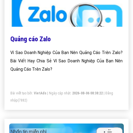
Quảng cáo Zalo
Vì Sao Doanh Nghiệp Của Bạn Nên Quảng Cáo Trên Zalo?
Bài Viết Hay Chia Sẻ Vì Sao Doanh Nghiệp Của Bạn Nên
Quảng Cáo Trên Zalo?
Bài viết tạo bởi:
VietAds
| Ngày cập nhật:
2026-08-06 08:38:22
|
Đăng
nhập
(7882)