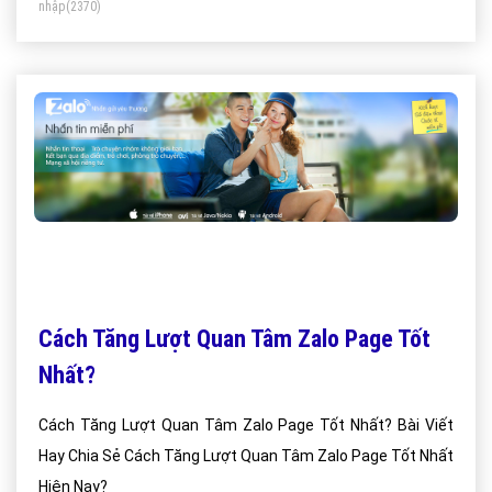
nhập
(2370)
Cách Tăng Lượt Quan Tâm Zalo Page Tốt
Nhất?
Cách Tăng Lượt Quan Tâm Zalo Page Tốt Nhất? Bài Viết
Hay Chia Sẻ Cách Tăng Lượt Quan Tâm Zalo Page Tốt Nhất
Hiện Nay?