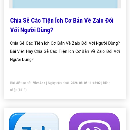
Chia Sẻ Các Tiện Ích Cơ Bản Về Zalo Đối
Với Người Dùng?
Chia Sẻ Các Tiện Ích Cơ Bản Về Zalo Đối Với Người Dùng?
Bài Viêt Hay Chia Sẻ Các Tiện Ích Cơ Bản Về Zalo Đối Với
Người Dùng?
Bài viết tạo bởi:
VietAds
| Ngày cập nhật:
2026-08-05 11:48:02
|
Đăng
nhập
(1819)