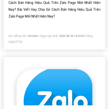
Cách Bán Hàng Hiệu Quả Trên Zalo Page Mới Nhất Hiện
Nay? Bài Viết Hay Chia Sẻ Cách Bán Hàng Hiệu Quả Trên
Zalo Page Mới Nhất Hiện Nay?
Bài viết tạo bởi:
VietAds
| Ngày cập nhật:
2026-08-06 10:54:53
|
Đăng
nhập
(2726)