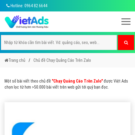
Hotline: 0964 82 6644
Trang chủ
Chủ đề Chạy Quảng Cáo Trên Zalo
Một số bài viết theo chủ đề
"Chạy Quảng Cáo Trên Zalo"
được Việt Ads
chọn lọc từ hơn >50.000 bài viết trên web gửi tới quý bạn đọc.