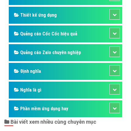
Thiết kế ứng dụng
Quảng cáo Cốc Cốc hiệu quả
Quảng cáo Zalo chuyên nghiệp
Định nghĩa
Nghĩa là gì
Phần mềm ứng dụng hay
Bài viết xem nhiều cùng chuyên mục