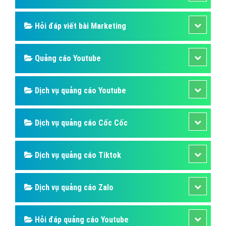
Hỏi đáp viết bài Marketing
Quảng cáo Youtube
Dịch vụ quảng cáo Youtube
Dịch vụ quảng cáo Cốc Cốc
Dịch vụ quảng cáo Tiktok
Dịch vụ quảng cáo Zalo
Hỏi đáp quảng cáo Youtube