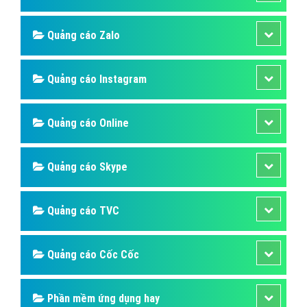
Quảng cáo Zalo
Quảng cáo Instagram
Quảng cáo Online
Quảng cáo Skype
Quảng cáo TVC
Quảng cáo Cốc Cốc
Phần mềm ứng dụng hay