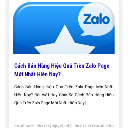
Cách Bán Hàng Hiệu Quả Trên Zalo Page
Mới Nhất Hiện Nay?
Cách Bán Hàng Hiệu Quả Trên Zalo Page Mới Nhất
Hiện Nay? Bài Viết Hay Chia Sẻ Cách Bán Hàng Hiệu
Quả Trên Zalo Page Mới Nhất Hiện Nay?
Bài viết tạo bởi:
VietAds
| Ngày cập nhật:
2024-12-29 15:30:45
|
Đăng