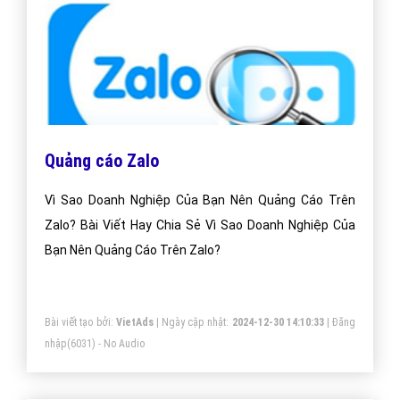
Quảng cáo Zalo
Vì Sao Doanh Nghiệp Của Bạn Nên Quảng Cáo Trên
Zalo? Bài Viết Hay Chia Sẻ Vì Sao Doanh Nghiệp Của
Bạn Nên Quảng Cáo Trên Zalo?
Bài viết tạo bởi:
VietAds
| Ngày cập nhật:
2024-12-30 14:10:33
|
Đăng
nhập
(6031) - No Audio