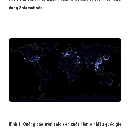
dùng Zalo
sinh sống.
Hình 1: Quảng cáo trên zalo còn xuất hiện ở nhiều quốc gia