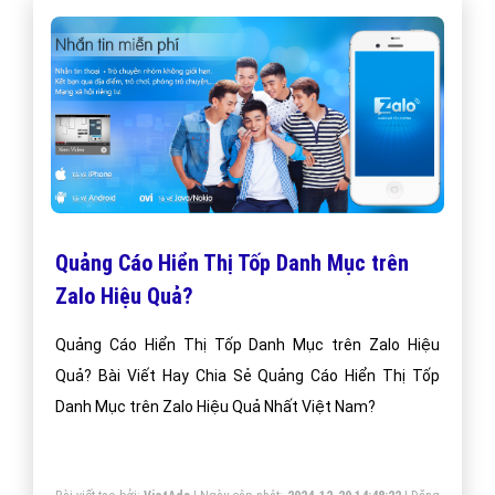
Quảng Cáo Hiển Thị Tốp Danh Mục trên
Zalo Hiệu Quả?
Quảng Cáo Hiển Thị Tốp Danh Mục trên Zalo Hiệu
Quả? Bài Viết Hay Chia Sẻ Quảng Cáo Hiển Thị Tốp
Danh Mục trên Zalo Hiệu Quả Nhất Việt Nam?