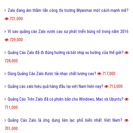
Zalo đang âm thầm tấn công thị trường Myanmar một cách mạnh mẽ?
731,000
Vì sao quảng cáo Zalo vươn cao sự phát triển bùng nổ trong năm 2016
729,000
Quảng Cáo Zalo đã đi đúng hướng và bắt nhịp xu hướng của thế giới?
728,000
Dùng Quảng Cáo Zalo được tải nhạc chất lượng cao?
717,000
Quảng cáo zalo hiệu quả hàng đầu tại việt Nam hiện nay?
713,000
Quảng Cáo Trên Zalo đã có phiên bản cho Windows, Mac và Ubuntu?
711,000
Quảng Cáo Zalo là ứng dụng liên lạc phổ biến nhất Việt Nam?
701,000