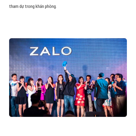
tham dự trong khán phòng.