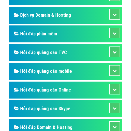
Dịch vụ Domain & Hosting
Hỏi đáp phần mềm
Hỏi đáp quảng cáo TVC
Hỏi đáp quảng cáo mobile
Hỏi đáp quảng cáo Online
Hỏi đáp quảng cáo Skype
Hỏi đáp Domain & Hosting