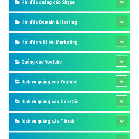
Hỏi đáp quảng cáo Skype
Hỏi đáp Domain & Hosting
Hỏi đáp viết bài Marketing
Quảng cáo Youtube
Dịch vụ quảng cáo Youtube
Dịch vụ quảng cáo Cốc Cốc
Dịch vụ quảng cáo Tiktok