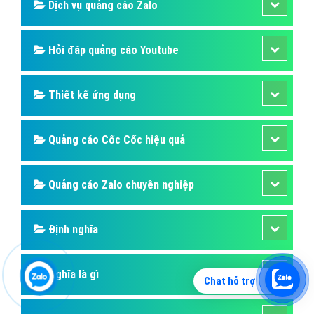
Dịch vụ quảng cáo Zalo
Hỏi đáp quảng cáo Youtube
Thiết kế ứng dụng
Quảng cáo Cốc Cốc hiệu quả
Quảng cáo Zalo chuyên nghiệp
Định nghĩa
Nghĩa là gì
Chat hỗ trợ