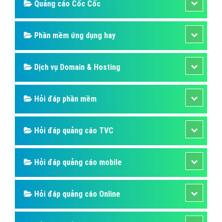
Quảng cáo Cốc Cốc
Phần mềm ứng dụng hay
Dịch vụ Domain & Hosting
Hỏi đáp phần mềm
Hỏi đáp quảng cáo TVC
Hỏi đáp quảng cáo mobile
Hỏi đáp quảng cáo Online