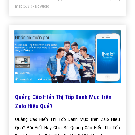
nhập
(6031) - No Audio
Quảng Cáo Hiển Thị Tốp Danh Mục trên
Zalo Hiệu Quả?
Quảng Cáo Hiển Thị Tốp Danh Mục trên Zalo Hiệu
Quả? Bài Viết Hay Chia Sẻ Quảng Cáo Hiển Thị Tốp