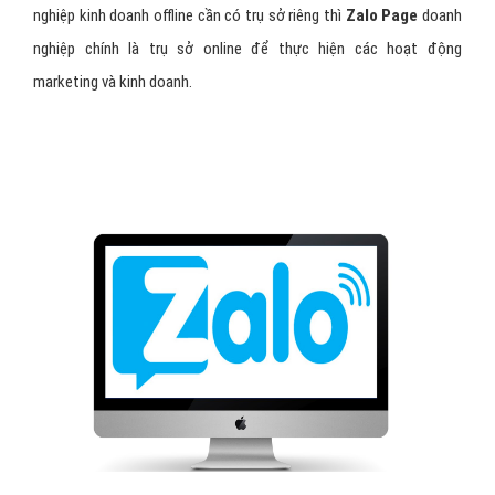
nghiệp kinh doanh offline cần có trụ sở riêng thì
Zalo Page
doanh
nghiệp chính là trụ sở online để thực hiện các hoạt động
marketing và kinh doanh.