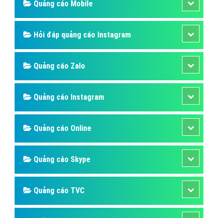
Quảng cáo Mobile
Hỏi đáp quảng cáo Instagram
Quảng cáo Zalo
Quảng cáo Instagram
Quảng cáo Online
Quảng cáo Skype
Quảng cáo TVC