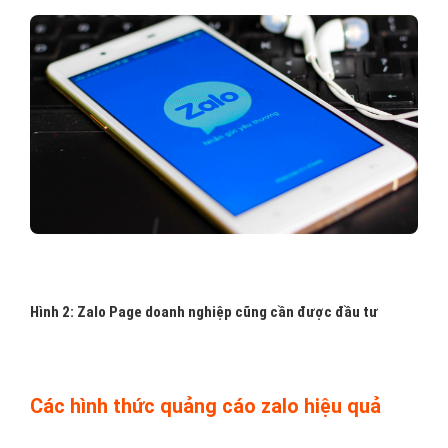
Hình 2: Zalo Page doanh nghiệp cũng cần được đầu tư
Các hình thức quảng cáo zalo hiệu quả