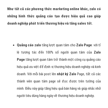
Như tất cả các phương thức marketing online khác, zalo có
những hình thức quảng cáo tạo được hiệu quả cao giúp
doanh nghiệp phát triển thương hiệu và tăng sales tốt.
Quảng cáo zalo
tăng lượt quan tâm cho
Zalo Page
: với tỉ
lệ tương tác đến 100% số người quan tâm của
Zalo
Page
tăng lượt quan tâm trở thành một công cụ quảng cáo
hiệu quả ưu việt để định vị thương hiệu doanh nghiệp và kinh
doanh. Với mỗi bài post lên
nhật ký Zalo
Page, tất cả các
thành viên quan tâm page sẽ đọc được trên tường của
mình. Điều này giúp tăng hiệu quả bán hàng và giúp nhắc nhở
người tiêu dùng hàng ngày về thương hiệu doanh nghiệp.