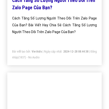
nhập
(1861) - No Audio
Cách Tăng Số Lượng Người Theo Dõi Trên
Zalo Page Của Bạn?
Cách Tăng Số Lượng Người Theo Dõi Trên Zalo Page
Của Bạn? Bài Viết Hay Chia Sẻ Cách Tăng Số Lượng