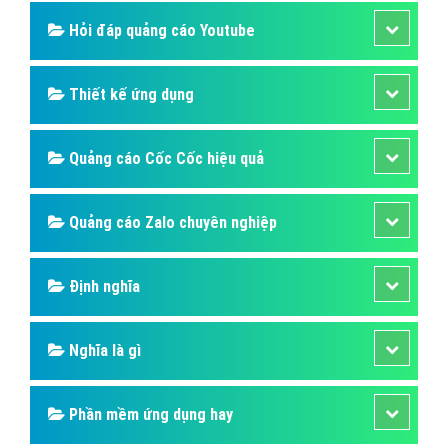
Quảng cáo Youtube
Dịch vụ quảng cáo Youtube
Dịch vụ quảng cáo Cốc Cốc
Dịch vụ quảng cáo Tiktok
Dịch vụ quảng cáo Zalo
Hỏi đáp quảng cáo Youtube
Thiết kế ứng dụng