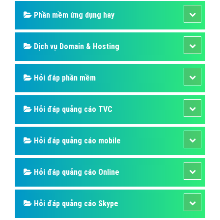
Quảng cáo Instagram
Quảng cáo Online
Quảng cáo Skype
Quảng cáo TVC
Quảng cáo Cốc Cốc
Phần mềm ứng dụng hay
Dịch vụ Domain & Hosting