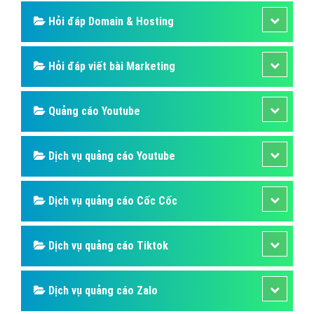
Hỏi đáp phần mềm
Hỏi đáp quảng cáo TVC
Hỏi đáp quảng cáo mobile
Hỏi đáp quảng cáo Online
Hỏi đáp quảng cáo Skype
Hỏi đáp Domain & Hosting
Hỏi đáp viết bài Marketing