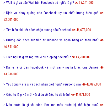
Wall là gì và bão Wall trên Facebook có nghĩa là gì?
55,241,000
Dịch vụ chạy quảng cáo Facebook uy tín chất lượng hiệu quả
52,001,000
Tìm hiểu chi tiết cách chặn quảng cáo Facebook
46,673,000
Hướng dẫn cách rút tiền từ Binance về ngân hàng an toàn nhất
46,641,000
Điệp ngữ là gì và một vài ví dụ điệp ngữ dễ hiểu?
44,700,000
Dame là gì trên Facebook và một vài ý nghĩa khác của Dame?
43,936,000
Yếu bóng vía là gì và cách nhận biết người yếu bóng vía?
42,097,000
Điệp từ là gì và một vài ví dụ về điệp từ dễ hiểu?
41,071,000
Màu nước là gì và cách làm tan màu nước bị khô hiệu quả?