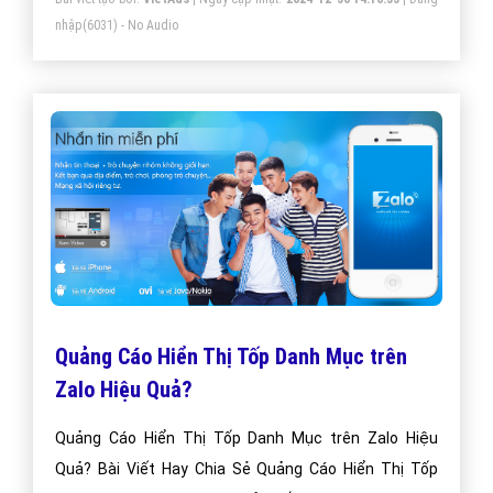
nhập
(6031) - No Audio
Quảng Cáo Hiển Thị Tốp Danh Mục trên
Zalo Hiệu Quả?
Quảng Cáo Hiển Thị Tốp Danh Mục trên Zalo Hiệu
Quả? Bài Viết Hay Chia Sẻ Quảng Cáo Hiển Thị Tốp