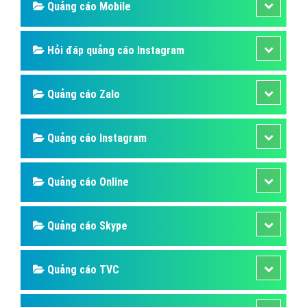
Quảng cáo Mobile
Hỏi đáp quảng cáo Instagram
Quảng cáo Zalo
Quảng cáo Instagram
Quảng cáo Online
Quảng cáo Skype
Quảng cáo TVC