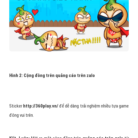
Hình 2: Cộng đồng trên quảng cáo trên zalo
Sticker
http://360play.vn/
để dễ dàng trải nghiệm nhiều tựa game
đông vui trên.