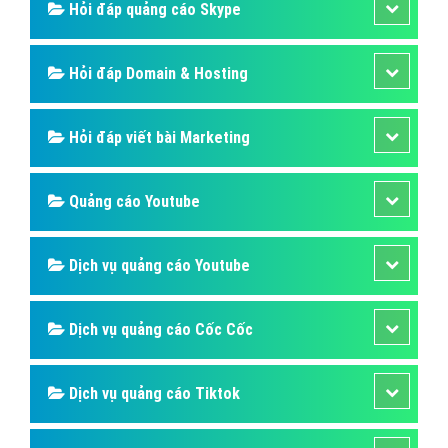
Hỏi đáp quảng cáo Skype
Hỏi đáp Domain & Hosting
Hỏi đáp viết bài Marketing
Quảng cáo Youtube
Dịch vụ quảng cáo Youtube
Dịch vụ quảng cáo Cốc Cốc
Dịch vụ quảng cáo Tiktok