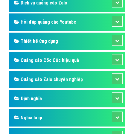
Dịch vụ quảng cáo Zalo
Hỏi đáp quảng cáo Youtube
Thiết kế ứng dụng
Quảng cáo Cốc Cốc hiệu quả
Quảng cáo Zalo chuyên nghiệp
Định nghĩa
Nghĩa là gì