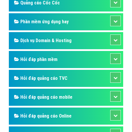
Quảng cáo Cốc Cốc
Phần mềm ứng dụng hay
Dịch vụ Domain & Hosting
Hỏi đáp phần mềm
Hỏi đáp quảng cáo TVC
Hỏi đáp quảng cáo mobile
Hỏi đáp quảng cáo Online