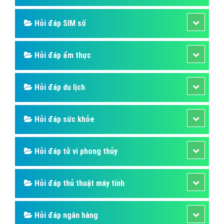
Hỏi đáp SIM số
Hỏi đáp ẩm thực
Hỏi đáp du lịch
Hỏi đáp sức khỏe
Hỏi đáp tử vi phong thủy
Hỏi đáp thủ thuật máy tính
Hỏi đáp ngân hàng