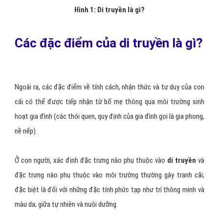
Hình 1: Di truyền là gì?
Các đặc điểm của di truyền là gì?
Ngoài ra, các đặc điểm về tính cách, nhận thức và tư duy của con
cái có thể được tiếp nhận từ bố mẹ thông qua môi trường sinh
hoạt gia đình (các thói quen, quy định của gia đình gọi là gia phong,
nề nếp).
Ở con người, xác định đặc trưng nào phụ thuộc vào
di truyền
và
đặc trưng nào phụ thuộc vào môi trường thường gây tranh cãi;
đặc biệt là đối với những đặc tính phức tạp như trí thông minh và
màu da; giữa tự nhiên và nuôi dưỡng.