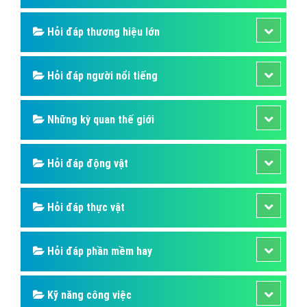
Hỏi đáp thương hiệu lớn
Hỏi đáp người nổi tiếng
Những kỳ quan thế giới
Hỏi đáp động vật
Hỏi đáp thực vật
Hỏi đáp phần mềm hay
Kỹ năng công việc