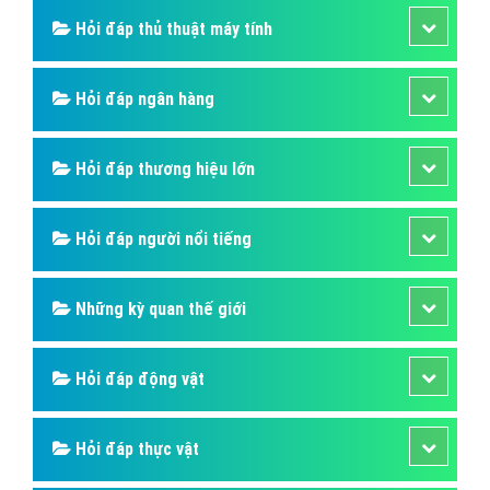
Hỏi đáp thủ thuật máy tính
Hỏi đáp ngân hàng
Hỏi đáp thương hiệu lớn
Hỏi đáp người nổi tiếng
Những kỳ quan thế giới
Hỏi đáp động vật
Hỏi đáp thực vật