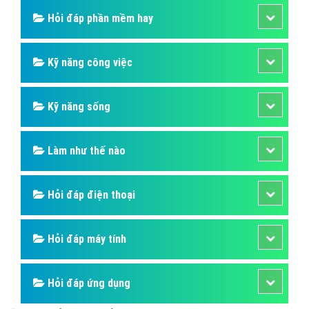
Hỏi đáp phần mềm hay
Kỹ năng công việc
Kỹ năng sống
Làm như thế nào
Hỏi đáp điện thoại
Hỏi đáp máy tính
Hỏi đáp ứng dụng