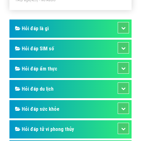
FAQPage
(423) - No Audio
Hỏi đáp là gì
Hỏi đáp SIM số
Hỏi đáp ẩm thực
Hỏi đáp du lịch
Hỏi đáp sức khỏe
Hỏi đáp tử vi phong thủy