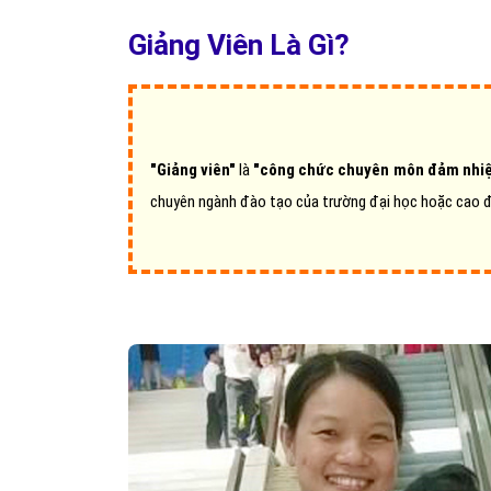
Giảng Viên Là Gì?
"Giảng viên"
là
"công chức chuyên môn đảm nhi
chuyên ngành đào tạo của trường đại học hoặc cao 