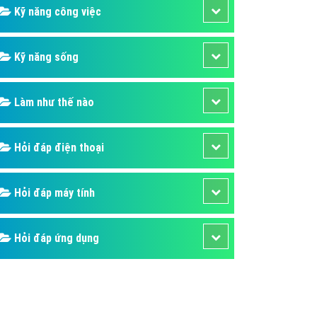
Kỹ năng công việc
Kỹ năng sống
Làm như thế nào
Hỏi đáp điện thoại
Hỏi đáp máy tính
Hỏi đáp ứng dụng