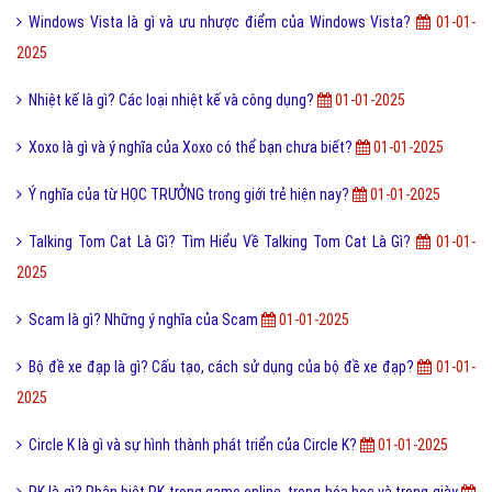
Windows Vista là gì và ưu nhược điểm của Windows Vista?
01-01-
2025
Nhiệt kế là gì? Các loại nhiệt kế và công dụng?
01-01-2025
Xoxo là gì và ý nghĩa của Xoxo có thể bạn chưa biết?
01-01-2025
Ý nghĩa của từ HỌC TRƯỞNG trong giới trẻ hiện nay?
01-01-2025
Talking Tom Cat Là Gì? Tìm Hiểu Về Talking Tom Cat Là Gì?
01-01-
2025
Scam là gì? Những ý nghĩa của Scam
01-01-2025
Bộ đề xe đạp là gì? Cấu tạo, cách sử dụng của bộ đề xe đạp?
01-01-
2025
Circle K là gì và sự hình thành phát triển của Circle K?
01-01-2025