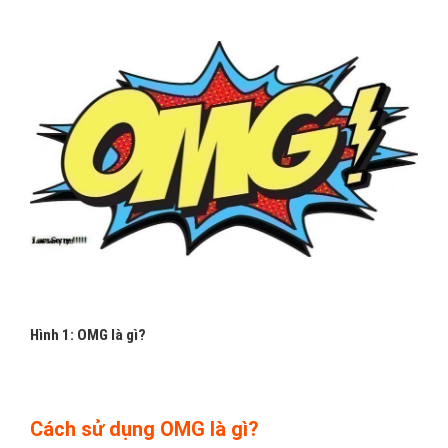
Hình 1: OMG là gì?
Cách sử dụng OMG là gì?