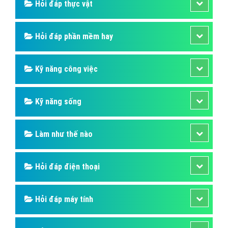
Hỏi đáp thực vật
Hỏi đáp phần mềm hay
Kỹ năng công việc
Kỹ năng sống
Làm như thế nào
Hỏi đáp điện thoại
Hỏi đáp máy tính