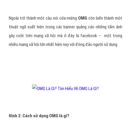
Ngoài trở thành một câu nói cửa miệng
OMG
còn biến thành một
thuật ngữ xuất hiện trong các banner quảng cáo những tấm ảnh
gây cười trên mạng xã hội mà ở đây là facebook – một trong
nhiều mạng xã hội lớn nhất hiện nay với đông đảo người sử dụng.
Hình 2: Cách sử dụng OMG là gì?