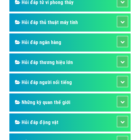
Hỏi đáp tử vi phong thủy
Hỏi đáp thủ thuật máy tính
Hỏi đáp ngân hàng
Hỏi đáp thương hiệu lớn
Hỏi đáp người nổi tiếng
Những kỳ quan thế giới
Hỏi đáp động vật