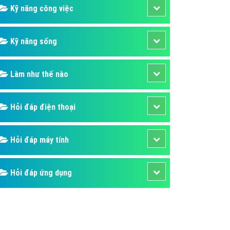
Kỹ năng công việc
Kỹ năng sống
Làm như thế nào
Hỏi đáp điện thoại
Hỏi đáp máy tính
Hỏi đáp ứng dụng