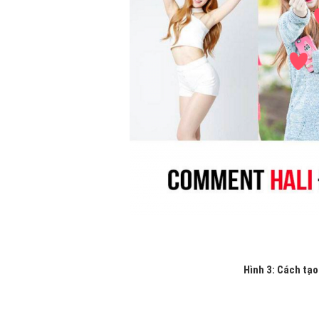
Hình 3: Cách tạo