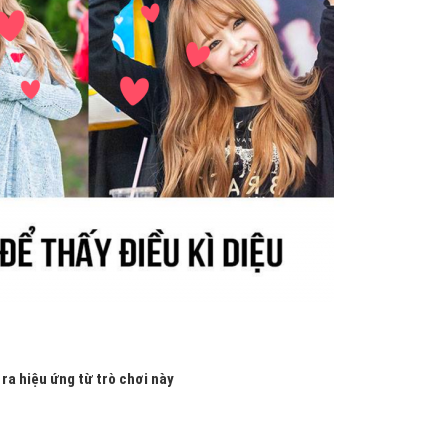
 ra hiệu ứng từ trò chơi này