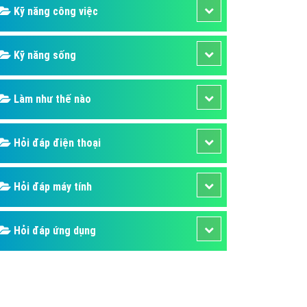
Kỹ năng công việc
Kỹ năng sống
Làm như thế nào
Hỏi đáp điện thoại
Hỏi đáp máy tính
Hỏi đáp ứng dụng