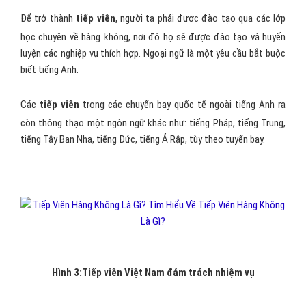
Để trở thành
tiếp viên
, người ta phải được đào tạo qua các lớp
học chuyên về hàng không, nơi đó họ sẽ được đào tạo và huyến
luyện các nghiệp vụ thích hợp. Ngoại ngữ là một yêu cầu bắt buộc
biết tiếng Anh.
Các
tiếp viên
trong các chuyến bay quốc tế ngoài tiếng Anh ra
còn thông thạo một ngôn ngữ khác như: tiếng Pháp, tiếng Trung,
tiếng Tây Ban Nha, tiếng Đức, tiếng Ả Rập, tùy theo tuyến bay.
Hình 3:Tiếp viên Việt Nam đảm trách nhiệm vụ