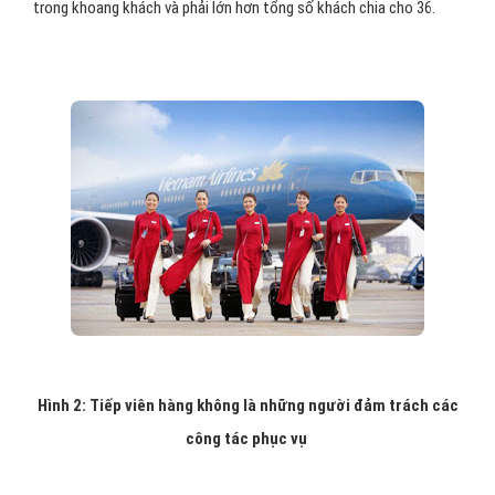
trong khoang khách và phải lớn hơn tổng số khách chia cho 36.
Hình 2: Tiếp viên hàng không là những người đảm trách các
công tác phục vụ