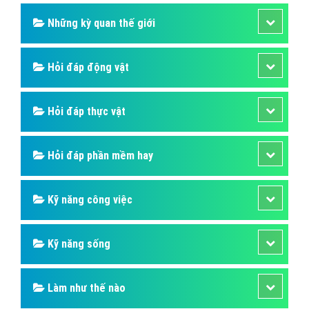
Những kỳ quan thế giới
Hỏi đáp động vật
Hỏi đáp thực vật
Hỏi đáp phần mềm hay
Kỹ năng công việc
Kỹ năng sống
Làm như thế nào