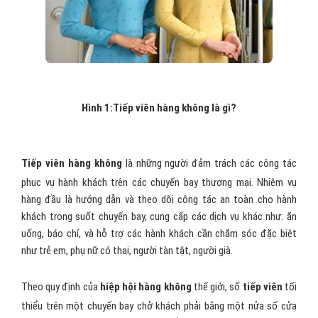
Hình 1:Tiếp viên hàng không là gì?
Tiếp viên hàng không
là những người đảm trách các công tác
phục vụ hành khách trên các chuyến bay thương mại. Nhiệm vụ
hàng đầu là hướng dẫn và theo dõi công tác an toàn cho hành
khách trong suốt chuyến bay, cung cấp các dịch vụ khác như: ăn
uống, báo chí, và hỗ trợ các hành khách cần chăm sóc đặc biệt
như trẻ em, phụ nữ có thai, người tàn tật, người già.
Theo quy định của
hiệp hội hàng không
thế giới, số
tiếp viên
tối
thiểu trên một chuyến bay chở khách phải bằng một nửa số cửa