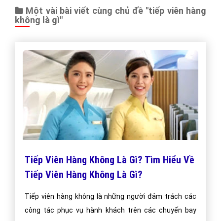
Một vài bài viết cùng chủ đề "tiếp viên hàng
không là gì"
Tiếp Viên Hàng Không Là Gì? Tìm Hiểu Về
Tiếp Viên Hàng Không Là Gì?
Tiếp viên hàng không là những người đảm trách các
công tác phục vụ hành khách trên các chuyến bay