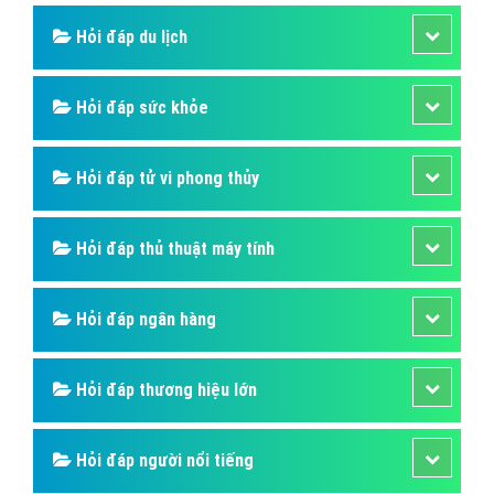
Hỏi đáp du lịch
Hỏi đáp sức khỏe
Hỏi đáp tử vi phong thủy
Hỏi đáp thủ thuật máy tính
Hỏi đáp ngân hàng
Hỏi đáp thương hiệu lớn
Hỏi đáp người nổi tiếng