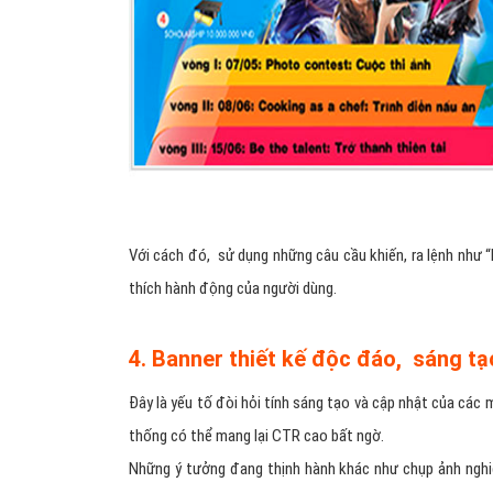
Với cách đó, sử dụng những câu cầu khiến, ra lệnh như “
thích hành động của người dùng.
4. Banner thiết kế độc đáo, sáng t
Đây là yếu tố đòi hỏi tính sáng tạo và cập nhật của các 
thống có thể mang lại CTR cao bất ngờ.
Những ý tưởng đang thịnh hành khác như chụp ảnh nghi