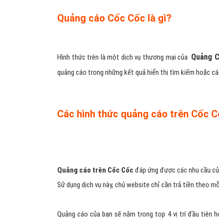
Quảng cáo Cốc Cốc là gì?
Quảng C
Hình thức trên là một dịch vụ thương mại của
quảng cáo trong những kết quả hiển thị tìm kiếm hoặc c
Các hình thức quảng cáo trên Cốc 
Quảng cáo trên Cốc Cốc
đáp ứng được các nhu cầu của 
Sử dụng dịch vụ này, chủ website chỉ cần trả tiền theo 
Quảng cáo của bạn sẽ nằm trong top 4 vị trí đầu tiên ho