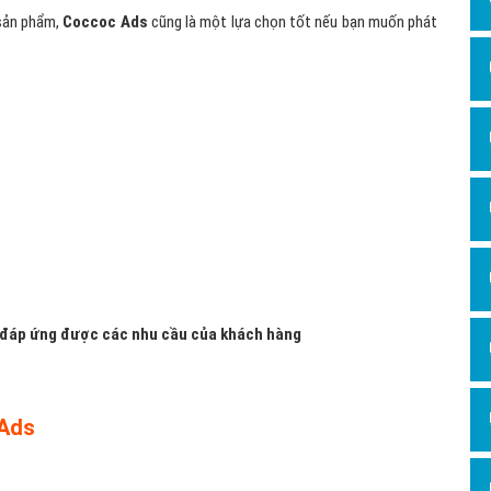
 sản phẩm,
Coccoc Ads
cũng là một lựa chọn tốt nếu bạn muốn phát
 đáp ứng được các nhu cầu của khách hàng
 Ads