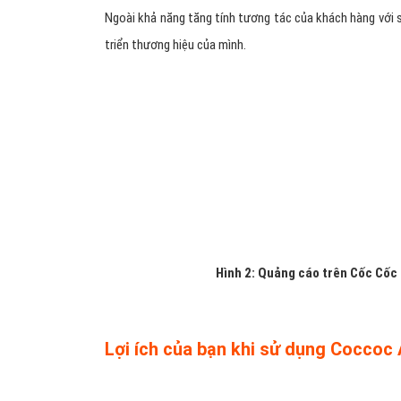
Ngoài khả năng tăng tính tương tác của khách hàng với
triển thương hiệu của mình.
Hình 2: Quảng cáo trên Cốc Cốc
Lợi ích của bạn khi sử dụng Coccoc