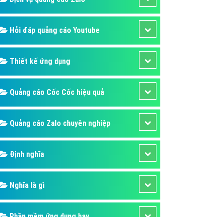
Hỏi đáp quảng cáo Youtube
Thiết kế ứng dụng
Quảng cáo Cốc Cốc hiệu quả
Quảng cáo Zalo chuyên nghiệp
Định nghĩa
Nghĩa là gì
Phần mềm ứng dụng hay