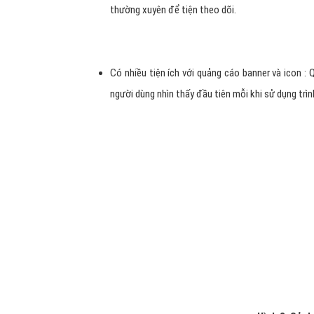
thường xuyên để tiện theo dõi.
Có nhiều tiện ích với quảng cáo banner và icon :
người dùng nhìn thấy đầu tiên mỗi khi sử dụng trì