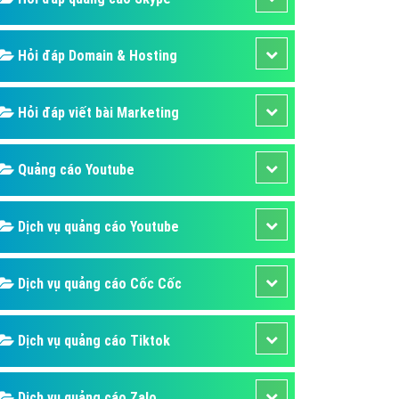
Hỏi đáp Domain & Hosting
Hỏi đáp viết bài Marketing
Quảng cáo Youtube
Dịch vụ quảng cáo Youtube
Dịch vụ quảng cáo Cốc Cốc
Dịch vụ quảng cáo Tiktok
Dịch vụ quảng cáo Zalo