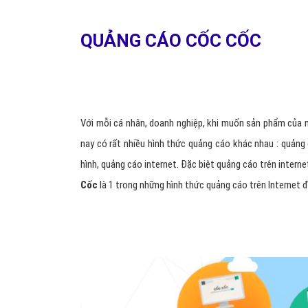
QUẢNG CÁO CỐC CỐC
Với mỗi cá nhân, doanh nghiệp, khi muốn sản phẩm của m
nay có rất nhiều hình thức quảng cáo khác nhau : quảng c
hình, quảng cáo internet. Đặc biệt quảng cáo trên interne
Cốc
là 1 trong những hình thức quảng cáo trên Internet 