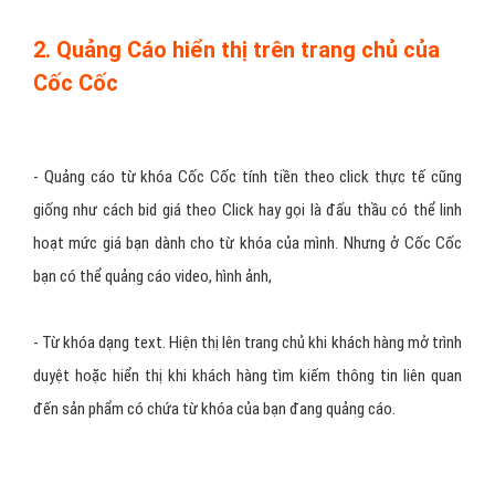
2. Quảng Cáo hiển thị trên trang chủ của
Cốc Cốc
- Quảng cáo từ khóa Cốc Cốc tính tiền theo click thực tế cũng
giống như cách bid giá theo Click hay gọi là đấu thầu có thể linh
hoạt mức giá bạn dành cho từ khóa của mình. Nhưng ở Cốc Cốc
bạn có thể quảng cáo video, hình ảnh,
- Từ khóa dạng text. Hiện thị lên trang chủ khi khách hàng mở trình
duyệt hoặc hiển thị khi khách hàng tìm kiếm thông tin liên quan
đến sản phẩm có chứa từ khóa của bạn đang quảng cáo.