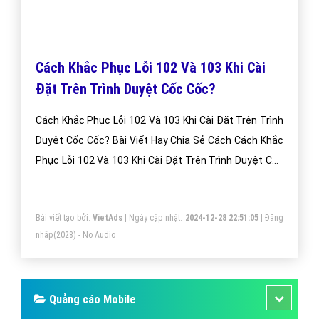
Cách Khắc Phục Lỗi 102 Và 103 Khi Cài
Đặt Trên Trình Duyệt Cốc Cốc?
Cách Khắc Phục Lỗi 102 Và 103 Khi Cài Đặt Trên Trình
Duyệt Cốc Cốc? Bài Viết Hay Chia Sẻ Cách Cách Khắc
Phục Lỗi 102 Và 103 Khi Cài Đặt Trên Trình Duyệt Cốc
Cốc?
Bài viết tạo bởi:
VietAds
| Ngày cập nhật:
2024-12-28 22:51:05
|
Đăng
nhập
(2028) - No Audio
Quảng cáo Mobile