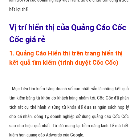
hết lợi thế.
Vị trí hiển thị của Quảng Cáo Cốc
Cốc giá rẻ
1. Quảng Cáo Hiển thị trên trang hiển thị
kết quả tìm kiếm (trình duyệt Cốc Cốc)
- Mục tiêu tìm kiếm tăng doanh số cao nhất vẫn là những kết quả
tìm kiếm bằng từ khóa do khách hàng nhắm tới. Cốc Cốc đã phân
tích rất cụ thể hành vi từng từ khóa để đưa ra ngân sách hợp lý
cho cá nhân, công ty, doanh nghiệp sử dụng quảng cáo Cốc Cốc
sao cho hiệu quả nhất. Từ đó mang lại tiềm năng kinh tế mà tiết
kiệm hơn quảng cáo Adwords của Google.