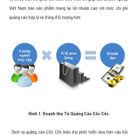
Việt Nam bán sản phẩm mang lại lợi nhuận cao với mức chi phí
quảng cáo hợp lý và đúng đối tượng hơn.
Hình 1: Doanh thu Từ Quảng Cáo Cốc Cốc
- Dịch vụ quảng cáo Cốc Cốc hiện đại phát triển dựa trên câu hỏi