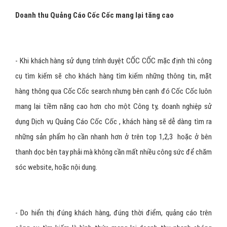
Doanh thu Quảng Cáo Cốc Cốc mang lại tăng cao
- Khi khách hàng sử dụng trình duyệt CỐC CỐC mặc định thì công
cụ tìm kiếm sẽ cho khách hàng tìm kiếm những thông tin, mặt
hàng thông qua Cốc Cốc search nhưng bên cạnh đó Cốc Cốc luôn
mang lại tiềm năng cao hơn cho một Công ty, doanh nghiệp sử
dụng Dịch vụ Quảng Cáo Cốc Cốc , khách hàng sẽ dễ dàng tìm ra
những sản phẩm họ cần nhanh hơn ở trên top 1,2,3 hoặc ở bên
thanh dọc bên tay phải mà không cần mất nhiều công sức để chăm
sóc website, hoặc nội dung.
- Do hiển thị đúng khách hàng, đúng thời điểm, quảng cáo trên