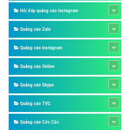
Hỏi đáp quảng cáo Instagram
Quảng cáo Zalo
Quảng cáo Instagram
Quảng cáo Online
Quảng cáo Skype
Quảng cáo TVC
Quảng cáo Cốc Cốc