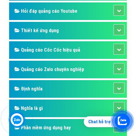
Hỏi đáp quảng cáo Youtube
Thiết kế ứng dụng
Quảng cáo Cốc Cốc hiệu quả
Quảng cáo Zalo chuyên nghiệp
Định nghĩa
Nghĩa là gì
Chat hỗ trợ
Phần mềm ứng dụng hay