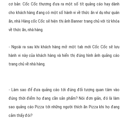
cơ bản: Cốc Cốc thương đưa ra một số tít quảng cáo hay dành
cho khách hàng đang có một số hành vi về thức ăn ví dụ như quán
ăn, nhà Hàng cốc Cốc sẽ hiện thị ảnh Banner trang chủ với từ khóa
về thức ăn, nhà hàng.
- Ngoài ra sau khi khách hàng mở một tab mới Cốc Cốc sẽ lưu
hành vi này của khách hàng và hiển thị đúng hình ảnh quảng cáo
trang chủ về nhà hàng.
- Làm sao để đưa quảng cáo tới đúng đối tượng quan tâm vào
đúng thời điểm họ đang cần sản phẩm? Nói đơn giản, đó là làm
sao quảng cáo Pizza tới những người thích ăn Pizza khi họ đang
cảm thấy đói?