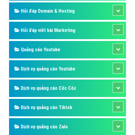
Hỏi đáp Domain & Hosting
Hỏi đáp viết bài Marketing
Quảng cáo Youtube
Dịch vụ quảng cáo Youtube
Dịch vụ quảng cáo Cốc Cốc
Dịch vụ quảng cáo Tiktok
Dịch vụ quảng cáo Zalo