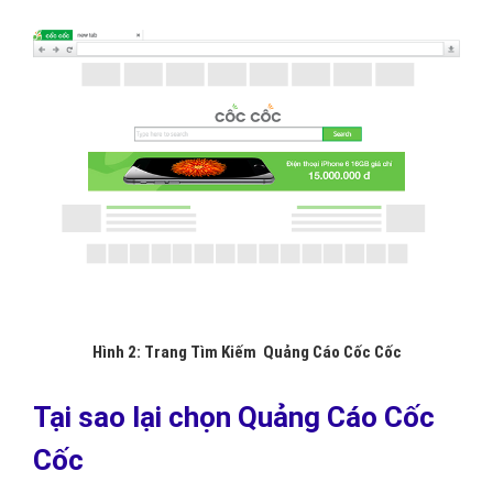
Hình 2: Trang Tìm Kiếm Quảng Cáo Cốc Cốc
Tại sao lại chọn Quảng Cáo Cốc
Cốc