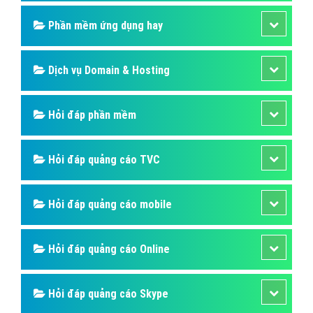
Phần mềm ứng dụng hay
Dịch vụ Domain & Hosting
Hỏi đáp phần mềm
Hỏi đáp quảng cáo TVC
Hỏi đáp quảng cáo mobile
Hỏi đáp quảng cáo Online
Hỏi đáp quảng cáo Skype