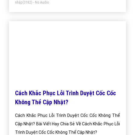
nhập
(3182) - No Audio
Cách Khắc Phục Lỗi Trình Duyệt Cốc Cốc
Không Thể Cập Nhật?
Cách Khắc Phục Lỗi Trình Duyệt Cốc Cốc Không Thể
Cập Nhật? Bài Viết Hay Chia Sẻ Về Cách Khắc Phục Lỗi
Trình Duyệt Cốc Cốc Không Thể Cập Nhật?