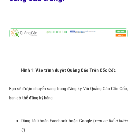
Hình 1: Vào trình duyệt Quảng Cáo Trên Cốc Cốc
Bạn sẽ được chuyển sang trang đăng ký. Với Quảng Cáo Cốc Cốc,
bạn có thể đăng ký bằng:
Dùng tài khoản Facebook hoặc Google (
xem cụ thể ở bước
3
)