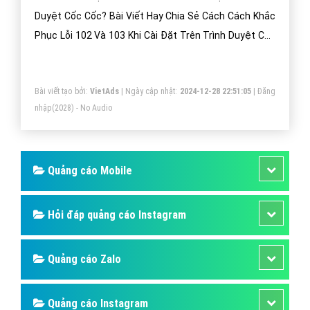
Hướng Dẫn Cách Xóa Dữ Liệu Duyệt Web
Trên Trình Duyệt Cốc Cốc?
Hướng Dẫn Cách Xóa Dữ Liệu Duyệt Web Trên Trình
Duyệt Cốc Cốc? Bài Viết Hay Chia Sẻ Hướng Dẫn Cách
Xóa Dữ Liệu Duyệt Web Trên Trình Duyệt Cốc Cốc?