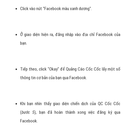
Click vào nút "Facebook màu xanh dương".
Ở giao diện hiện ra, đăng nhập vào địa chỉ Facebook của
bạn.
Tiếp theo, click "Okay" để Quảng Cáo Cốc Cốc lấy một số
thông tin cơ bản của bạn qua Facebook.
Khi bạn nhìn thấy giao diện chiến dịch của QC Cốc Cốc
(
bước 5
), bạn đã hoàn thành xong việc đăng ký qua
Facebook.