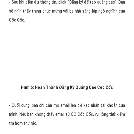
Hình 5: From Đăng Ký Quảng Cáo Cốc Cốc
- Sau khi điền đủ thông tin, click "Đăng ký để tạo quảng cáo". Bạn
sẽ nhìn thấy trang chúc mừng với ba nhà sáng lập ngộ nghĩnh của
Cốc Cốc.