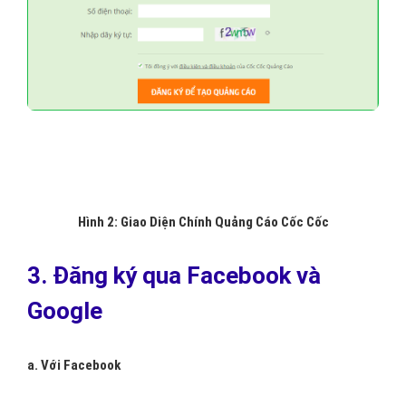
Hình 2: Giao Diện Chính Quảng Cáo Cốc Cốc
3. Đăng ký qua Facebook và
Google
a. Với Facebook