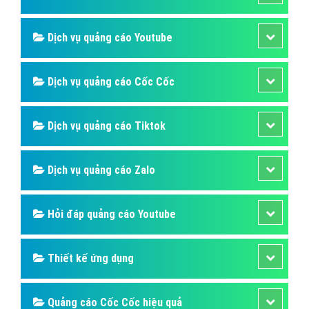
Quảng cáo Online
Quảng cáo Skype
Quảng cáo TVC
Quảng cáo Cốc Cốc
Phần mềm ứng dụng hay
Dịch vụ Domain & Hosting
Hỏi đáp phần mềm