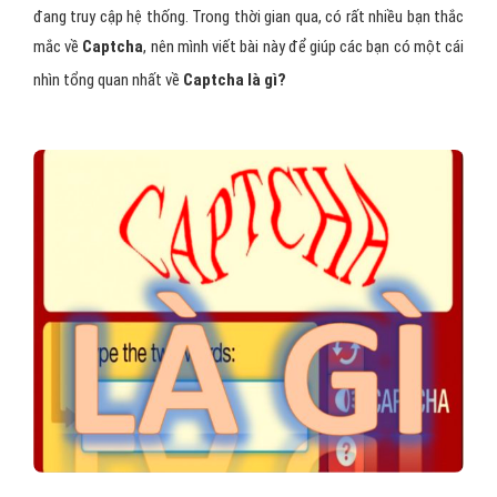
mắc về
Captcha
, nên mình viết bài này để giúp các bạn có một cái
nhìn tổng quan nhất về
Captcha là gì?