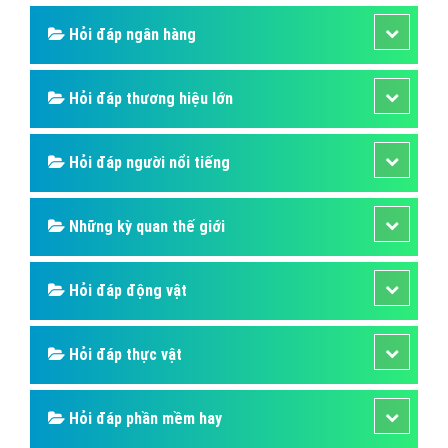
Hỏi đáp ngân hàng
Hỏi đáp thương hiệu lớn
Hỏi đáp người nổi tiếng
Những kỳ quan thế giới
Hỏi đáp động vật
Hỏi đáp thực vật
Hỏi đáp phần mềm hay