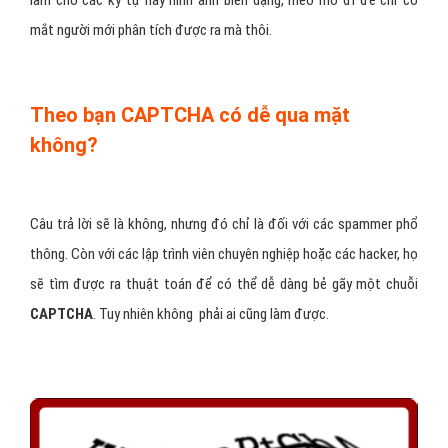
mắt người mới phân tích được ra mà thôi.
Theo bạn CAPTCHA có dễ qua mặt
không?
Câu trả lời sẽ là không, nhưng đó chỉ là đối với các spammer phổ
thông. Còn với các lập trình viên chuyên nghiệp hoặc các hacker, họ
sẽ tìm được ra thuật toán để có thể dễ dàng bẻ gãy một chuỗi
CAPTCHA
. Tuy nhiên không phải ai cũng làm được.