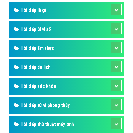
Hỏi đáp là gì
Hỏi đáp SIM số
Hỏi đáp ẩm thực
Hỏi đáp du lịch
Hỏi đáp sức khỏe
Hỏi đáp tử vi phong thủy
Hỏi đáp thủ thuật máy tính