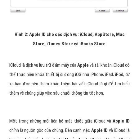
Hình 2: Apple ID cho các dịch vụ: iCloud, AppStore, Mac
Store, iTunes Store và iBooks Store
.