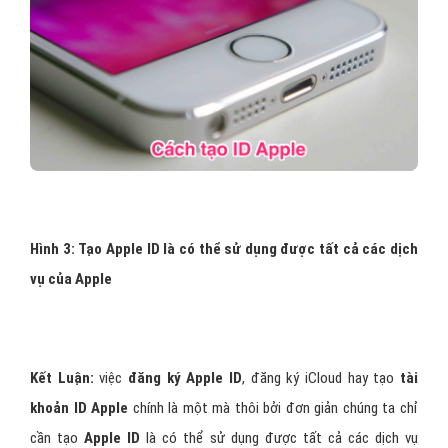
cung cấp.