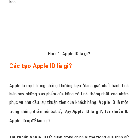
bạn.
Hình 1: Apple ID là gì?