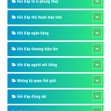
Hỏi đáp SIM số
Hỏi đáp ẩm thực
Hỏi đáp du lịch
Hỏi đáp sức khỏe
Hỏi đáp tử vi phong thủy
Hỏi đáp thủ thuật máy tính
Hỏi đáp ngân hàng