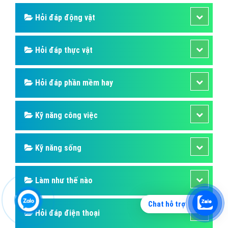
Hỏi đáp động vật
Hỏi đáp thực vật
Hỏi đáp phần mềm hay
Kỹ năng công việc
Kỹ năng sống
Làm như thế nào
Chat hỗ trợ
Hỏi đáp điện thoại