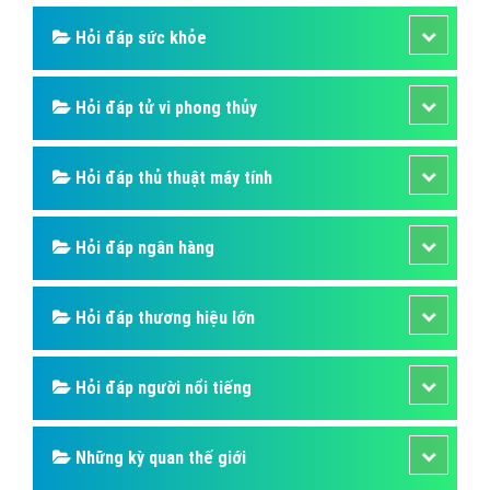
Hỏi đáp sức khỏe
Hỏi đáp tử vi phong thủy
Hỏi đáp thủ thuật máy tính
Hỏi đáp ngân hàng
Hỏi đáp thương hiệu lớn
Hỏi đáp người nổi tiếng
Những kỳ quan thế giới