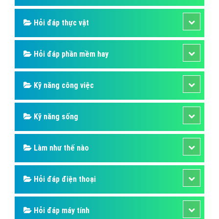
Hỏi đáp thực vật
Hỏi đáp phần mềm hay
Kỹ năng công việc
Kỹ năng sống
Làm như thế nào
Hỏi đáp điện thoại
Hỏi đáp máy tính