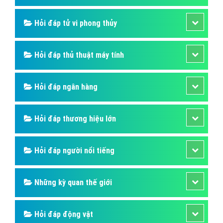
Hỏi đáp tử vi phong thủy
Hỏi đáp thủ thuật máy tính
Hỏi đáp ngân hàng
Hỏi đáp thương hiệu lớn
Hỏi đáp người nổi tiếng
Những kỳ quan thế giới
Hỏi đáp động vật