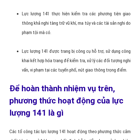
Lực lượng 141 thực hiện kiểm tra các phương tiện giao
thông khả nghi tàng trữ vũ khí, ma túy và các tài sản nghi do
phạm tội mà có.
Lực lượng 141 được trang bị công cụ hỗ trợ, sử dụng công
khai kết hợp hóa trang để kiểm tra, xử lý các đối tượng nghi
vấn, vi phạm tại các tuyến phố, nút giao thông trọng điểm.
Để hoàn thành nhiệm vụ trên,
phương thức hoạt động của lực
lượng 141 là gì
Các tổ công tác lực lượng 141 hoạt động theo phương thức cắm