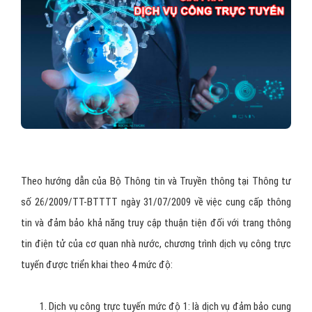
Theo hướng dẫn của Bộ Thông tin và Truyền thông tại Thông tư
số 26/2009/TT-BTTTT ngày 31/07/2009 về việc cung cấp thông
tin và đảm bảo khả năng truy cập thuận tiện đối với trang thông
tin điện tử của cơ quan nhà nước, chương trình dịch vụ công trực
tuyến được triển khai theo 4 mức độ:
Dịch vụ công trực tuyến mức độ 1: là dịch vụ đảm bảo cung