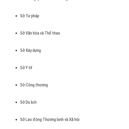
Sở Tư pháp
Sở Văn hóa và Thể thao
Sở Xây dựng
Sở Y tế
Sở Công thương
Sở Du lịch
Sở Lao động Thương binh và Xã hội