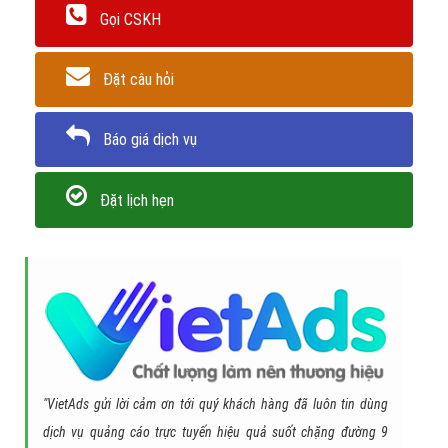
Gọi CSKH
Đặt câu hỏi
Báo giá dịch vụ
Đặt lịch hẹn
"VietAds gửi lời cảm ơn tới quý khách hàng đã luôn tin dùng
dịch vụ quảng cáo trực tuyến hiệu quả suốt chặng đường 9