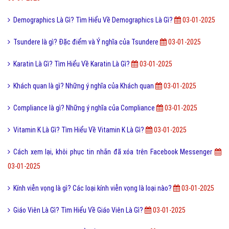
Demographics Là Gì? Tìm Hiểu Về Demographics Là Gì?
03-01-2025
Tsundere là gì? Đặc điểm và Ý nghĩa của Tsundere
03-01-2025
Karatin Là Gì? Tìm Hiểu Về Karatin Là Gì?
03-01-2025
Khách quan là gì? Những ý nghĩa của Khách quan
03-01-2025
Compliance là gì? Những ý nghĩa của Compliance
03-01-2025
Vitamin K Là Gì? Tìm Hiểu Về Vitamin K Là Gì?
03-01-2025
Cách xem lại, khôi phục tin nhắn đã xóa trên Facebook Messenger
03-01-2025
Kính viễn vọng là gì? Các loại kính viễn vọng là loại nào?
03-01-2025
Giáo Viên Là Gì? Tìm Hiểu Về Giáo Viên Là Gì?
03-01-2025