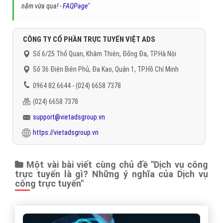
năm vừa qua! -
FAQPage
"
CÔNG TY CỔ PHẦN TRỰC TUYẾN VIỆT ADS
Số 6/25 Thổ Quan, Khâm Thiên, Đống Đa, TP.Hà Nội
Số 36 Điện Biên Phủ, Đa Kao, Quận 1, TP.Hồ Chí Minh
0964 82 6644 - (024) 6658 7378
(024) 6658 7378
support@vietadsgroup.vn
https://vietadsgroup.vn
Một vài bài viết cùng chủ đề "Dịch vụ công
trực tuyến là gì? Những ý nghĩa của Dịch vụ
công trực tuyến"