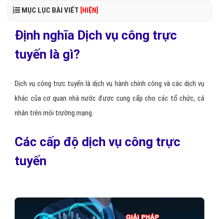
MỤC LỤC BÀI VIẾT
[HIỆN]
Định nghĩa Dịch vụ công trực
tuyến là gì?
Dịch vụ công trực tuyến là dịch vụ hành chính công và các dịch vụ
khác của cơ quan nhà nước được cung cấp cho các tổ chức, cá
nhân trên môi trường mạng.
Các cấp độ dịch vụ công trực
tuyến