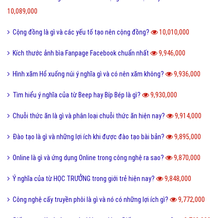
10,089,000
Cộng đồng là gì và các yếu tố tạo nên cộng đồng?
10,010,000
Kích thước ảnh bìa Fanpage Facebook chuẩn nhất
9,946,000
Hình xăm Hổ xuống núi ý nghĩa gì và có nên xăm không?
9,936,000
Tìm hiểu ý nghĩa của từ Beep hay Bíp Bép là gì?
9,930,000
Chuỗi thức ăn là gì và phân loại chuỗi thức ăn hiện nay?
9,914,000
Đào tạo là gì và những lợi ích khi được đào tạo bài bản?
9,895,000
Online là gì và ứng dụng Online trong công nghệ ra sao?
9,870,000
Ý nghĩa của từ HỌC TRƯỞNG trong giới trẻ hiện nay?
9,848,000
Công nghệ cấy truyền phôi là gì và nó có những lợi ích gì?
9,772,000