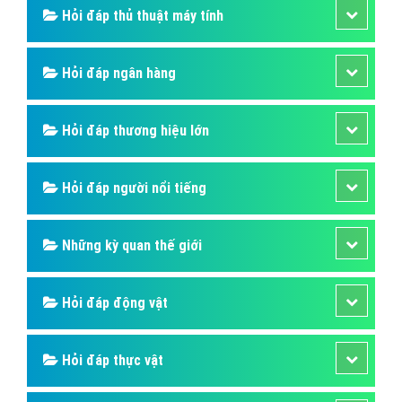
Hỏi đáp thủ thuật máy tính
Hỏi đáp ngân hàng
Hỏi đáp thương hiệu lớn
Hỏi đáp người nổi tiếng
Những kỳ quan thế giới
Hỏi đáp động vật
Hỏi đáp thực vật