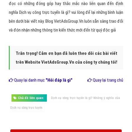
đọc có những đóng góp hay thắc mắc nào liên quan đến định
nghĩa Dịch vụ công trực tuyến là gì? vui lòng để lại những bình luận
bên dưới bài viết này. Blog VietAdsGroup.Vn luôn sẵn sàng trao đổi
và đón nhận những thông tin kiến thức mới đến từ quý độc giả
Trân trọng! Cảm ơn bạn đã luôn theo dõi các bài viết
trên Website VietAdsGroup.Vn của công ty chúng tôi!
Quay lại danh mục
"Hỏi đáp là gì"
Quay lại trang chủ
Chủ đề liên quan:
Dịch vụ công trực tuyến là gì? Những ý nghĩa của
Dịch vụ công trực tuyến