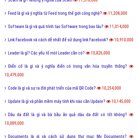
Feed là gì và ý nghĩa từ Feed trong thế giới công nghệ?
11,208,000
Software là gì và quá trình tạo Software trong bao lâu?
11,014,000
Link Facebook và cách dễ nhất để sử dụng link Facebook?
10,910,000
Leader là gì? Các yếu tố một Leader cần có?
10,826,000
Điển cố là gì và ý nghĩa điển có trong văn hóa truyền thống?
10,479,000
Code là gì và sự ra đời phát triển của mã QR Code?
10,254,000
Update là gì và phần mềm máy tính khi nào cần Update?
10,145,000
Dâu da đất là gì và bà bầu ăn quả dâu da đất có tốt không?
10,089,000
Documents là gì và cách sử dụng thư mục My Documents?