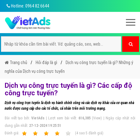
Hotline: 0964 82 6644
Trang chủ
Hỏi đáp là gì
Dịch vụ công trực tuyến là gì? Những ý
nghĩa của Dịch vụ công trực tuyến
Dịch vụ công trực tuyến là gì? Các cấp độ
công trực tuyến?
Dịch vụ công trực tuyến là dịch vụ hành chính công và các dịch vụ khác của cơ quan nhà
nước được cung cấp cho các tổ chức, cá nhân trên môi trường mạng.
Bài viết tạo bởi:
VietAds
| Lượt xem bài viết:
616,385
(View) | Ngày cập nhật nội
dung gần nhất:
27-12-2024 19:25:51
Ðánh giá:
1
2
3
4
5
(
4
sao
5
đánh giá)