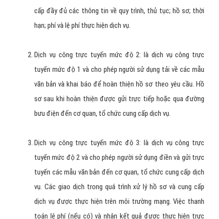
cấp đầy đủ các thông tin về quy trình, thủ tục; hồ sơ; thời
hạn; phí và lệ phí thực hiện dịch vụ.
Dịch vụ công trực tuyến mức độ 2: là dịch vụ công trực
tuyến mức độ 1 và cho phép người sử dụng tải về các mẫu
văn bản và khai báo để hoàn thiện hồ sơ theo yêu cầu. Hồ
sơ sau khi hoàn thiện được gửi trực tiếp hoặc qua đường
bưu điện đến cơ quan, tổ chức cung cấp dịch vụ.
Dịch vụ công trực tuyến mức độ 3: là dịch vụ công trực
tuyến mức độ 2 và cho phép người sử dụng điền và gửi trực
tuyến các mẫu văn bản đến cơ quan, tổ chức cung cấp dịch
vụ. Các giao dịch trong quá trình xử lý hồ sơ và cung cấp
dịch vụ được thực hiện trên môi trường mạng. Việc thanh
toán lệ phí (nếu có) và nhận kết quả được thực hiện trực