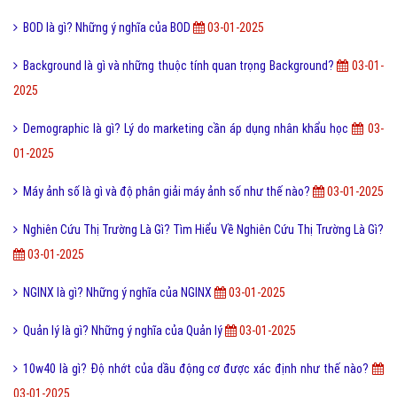
BOD là gì? Những ý nghĩa của BOD
03-01-2025
Background là gì và những thuộc tính quan trọng Background?
03-01-
2025
Demographic là gì? Lý do marketing cần áp dụng nhân khẩu học
03-
01-2025
Máy ảnh số là gì và độ phân giải máy ảnh số như thế nào?
03-01-2025
Nghiên Cứu Thị Trường Là Gì? Tìm Hiểu Về Nghiên Cứu Thị Trường Là Gì?
03-01-2025
NGINX là gì? Những ý nghĩa của NGINX
03-01-2025
Quản lý là gì? Những ý nghĩa của Quản lý
03-01-2025
10w40 là gì? Độ nhớt của dầu động cơ được xác định như thế nào?
03-01-2025