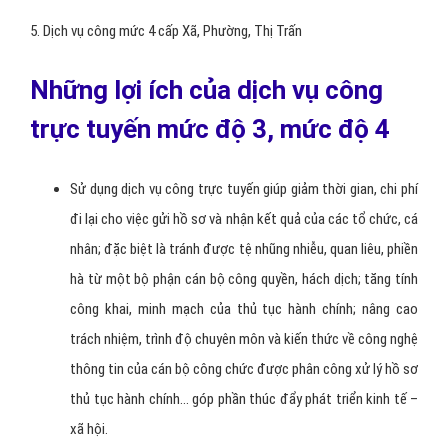
5. Dịch vụ công mức 4 cấp Xã, Phường, Thị Trấn
Những lợi ích của dịch vụ công
trực tuyến mức độ 3, mức độ 4
Sử dụng dịch vụ công trực tuyến giúp giảm thời gian, chi phí
đi lại cho việc gửi hồ sơ và nhận kết quả của các tổ chức, cá
nhân; đặc biệt là tránh được tệ nhũng nhiễu, quan liêu, phiền
hà từ một bộ phận cán bộ công quyền, hách dịch; tăng tính
công khai, minh mạch của thủ tục hành chính; nâng cao
trách nhiệm, trình độ chuyên môn và kiến thức về công nghệ
thông tin của cán bộ công chức được phân công xử lý hồ sơ
thủ tục hành chính… góp phần thúc đẩy phát triển kinh tế –
xã hội.