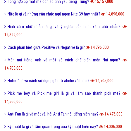
Tổng hợp bộ mật mã con số tình yêu tiếng Trung?
15,157,000
Nite là gì và những câu chúc ngủ ngon Nite G9 hay nhất?
14,898,000
Hình xăm chữ nhẫn là gì và ý nghĩa của hình xăm chữ nhẫn?
14,822,000
Cách phân biệt giữa Positive và Negative là gì?
14,796,000
Món nui tiếng Anh và một số cách chế biến món Nui ngon?
14,708,000
Holic là gì và cách sử dụng gốc từ aholic và holic?
14,705,000
Pick me boy và Pick me girl là gì và làm sao thành pick me?
14,560,000
Anti Fan là gì và một vài hội Anti Fan nổi tiếng hiện nay?
14,476,000
Kỹ thuật là gì và tầm quan trọng của kỹ thuật hiện nay?
14,006,000