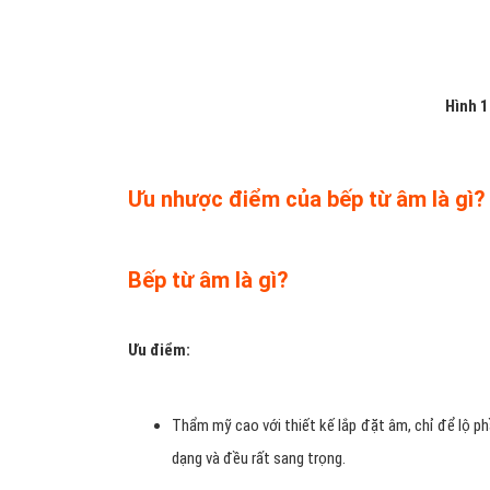
Hình 1
Ưu nhược điểm của bếp từ âm là gì?
Bếp từ âm là gì?
Ưu điểm:
Thẩm mỹ cao với thiết kế lắp đặt âm, chỉ để lộ ph
dạng và đều rất sang trọng.