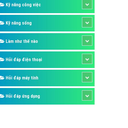
Kỹ năng công việc
Kỹ năng sống
Làm như thế nào
Hỏi đáp điện thoại
Hỏi đáp máy tính
Hỏi đáp ứng dụng