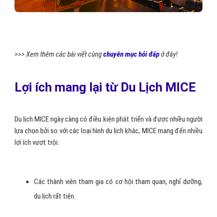
>>> Xem thêm các bài viết cùng
chuyên mục hỏi đáp
ở đây!
Lợi ích mang lại từ Du Lịch MICE
Du lịch MICE ngày càng có điều kiện phát triển và được nhiều người
lựa chọn bởi so với các loại hình du lịch khác, MICE mang đến nhiều
lợi ích vượt trội:
Các thành viên tham gia có cơ hội tham quan, nghỉ dưỡng,
du lịch rất tiện.