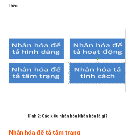
thêm.
Hình 2: Các kiểu nhân hóa Nhân hóa là gì?
Nhân hóa để tả tâm trạng