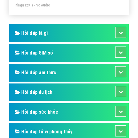
nhập
(1231) - No Audio
Hỏi đáp là gì
Hỏi đáp SIM số
Hỏi đáp ẩm thực
Hỏi đáp du lịch
Hỏi đáp sức khỏe
Hỏi đáp tử vi phong thủy