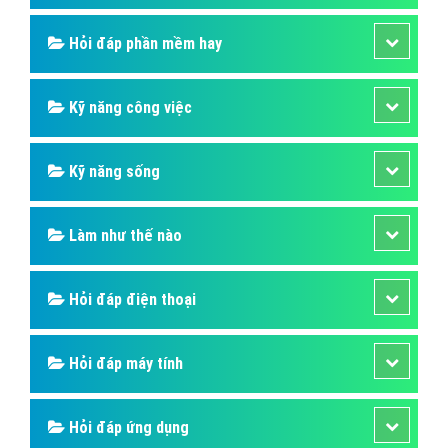
Hỏi đáp phần mềm hay
Kỹ năng công việc
Kỹ năng sống
Làm như thế nào
Hỏi đáp điện thoại
Hỏi đáp máy tính
Hỏi đáp ứng dụng