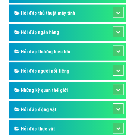
Hỏi đáp thủ thuật máy tính
Hỏi đáp ngân hàng
Hỏi đáp thương hiệu lớn
Hỏi đáp người nổi tiếng
Những kỳ quan thế giới
Hỏi đáp động vật
Hỏi đáp thực vật