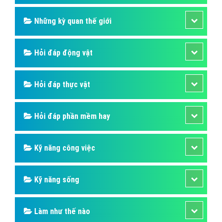
Những kỳ quan thế giới
Hỏi đáp động vật
Hỏi đáp thực vật
Hỏi đáp phần mềm hay
Kỹ năng công việc
Kỹ năng sống
Làm như thế nào