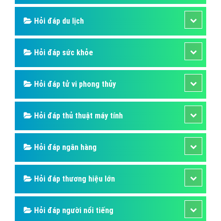
Hỏi đáp du lịch
Hỏi đáp sức khỏe
Hỏi đáp tử vi phong thủy
Hỏi đáp thủ thuật máy tính
Hỏi đáp ngân hàng
Hỏi đáp thương hiệu lớn
Hỏi đáp người nổi tiếng