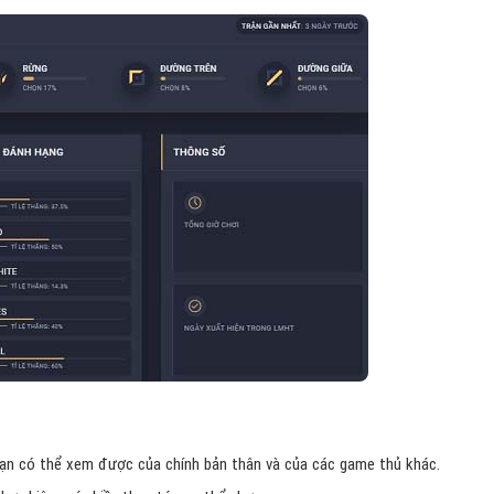
bạn có thể xem được của chính bản thân và của các game thủ khác.