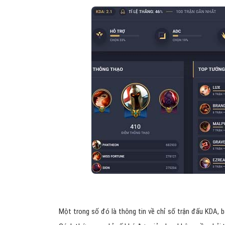
Một trong số đó là thông tin về chỉ số trận đấu KDA, 