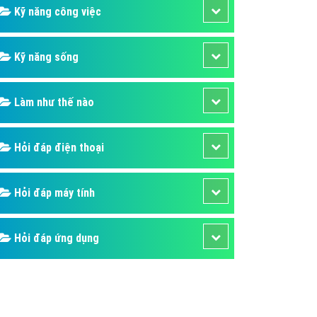
Kỹ năng công việc
Kỹ năng sống
Làm như thế nào
Hỏi đáp điện thoại
Hỏi đáp máy tính
Hỏi đáp ứng dụng